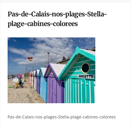
Pas-de-Calais-nos-plages-Stella-
plage-cabines-colorees
Pas-de-Calais-nos-plages-Stella-plage-cabines-colorees