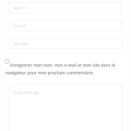
Nom
*
Email
*
Site web
Enregistrer mon nom, mon e-mail et mon site dans le
navigateur pour mon prochain commentaire.