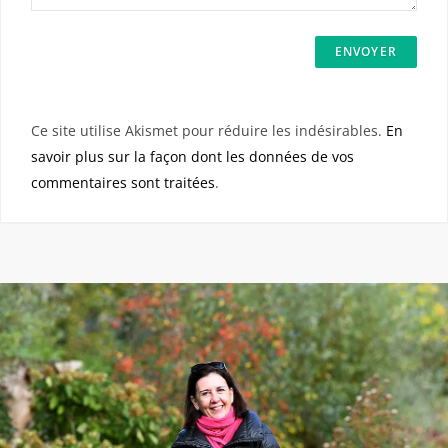
Ce site utilise Akismet pour réduire les indésirables.
En
savoir plus sur la façon dont les données de vos
commentaires sont traitées
.