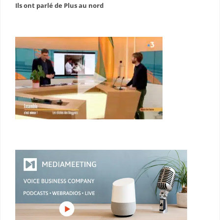
Ils ont parlé de Plus au nord