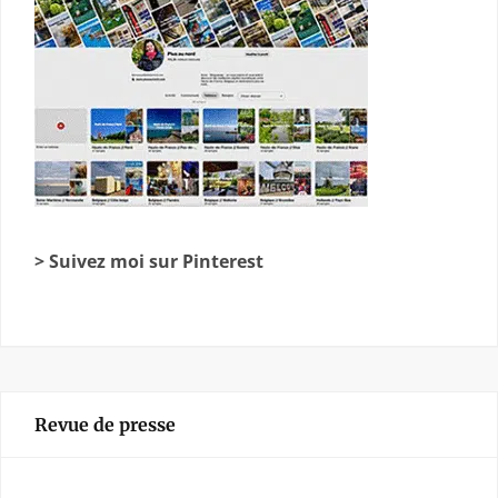
> Suivez moi sur Pinterest
Revue de presse