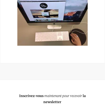
Inscrivez-vous
maintenant pour recevoir
la
newsletter