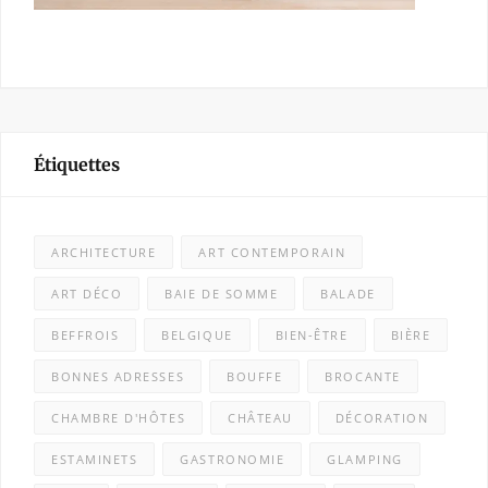
Étiquettes
ARCHITECTURE
ART CONTEMPORAIN
ART DÉCO
BAIE DE SOMME
BALADE
BEFFROIS
BELGIQUE
BIEN-ÊTRE
BIÈRE
BONNES ADRESSES
BOUFFE
BROCANTE
CHAMBRE D'HÔTES
CHÂTEAU
DÉCORATION
ESTAMINETS
GASTRONOMIE
GLAMPING