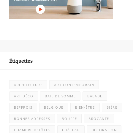
Étiquettes
ARCHITECTURE
ART CONTEMPORAIN
ART DÉCO
BAIE DE SOMME
BALADE
BEFFROIS
BELGIQUE
BIEN-ÊTRE
BIÈRE
BONNES ADRESSES
BOUFFE
BROCANTE
CHAMBRE D'HÔTES
CHÂTEAU
DÉCORATION