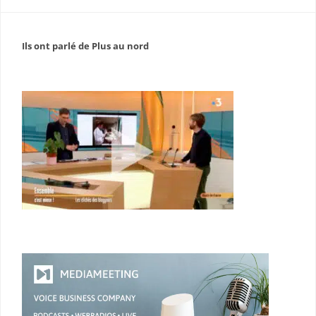
Ils ont parlé de Plus au nord