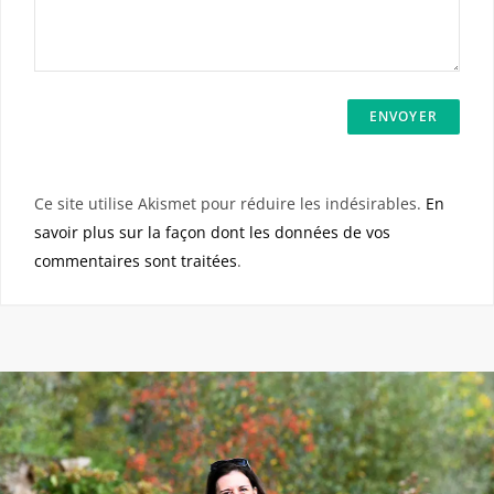
Ce site utilise Akismet pour réduire les indésirables.
En
savoir plus sur la façon dont les données de vos
commentaires sont traitées
.