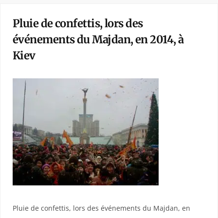
Pluie de confettis, lors des
événements du Majdan, en 2014, à
Kiev
Pluie de confettis, lors des événements du Majdan, en