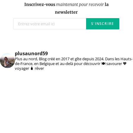
Inscrivez-vous
maintenant pour recevoir
la
newsletter
plusaunord59
Plus au nord, Blog créé en 2017 et gîte depuis 2024. Dans les Hauts-
de-France, en Belgique et au-delà pour découvrir 🍽️ savourer 🧡
voyager 🧳 rêver