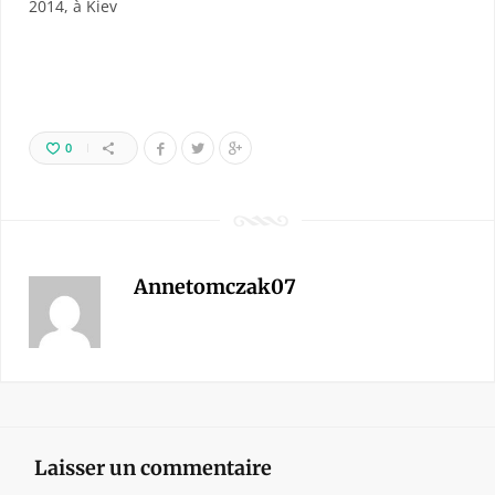
2014, à Kiev
0
Annetomczak07
Laisser un commentaire