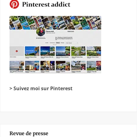
> Suivez moi sur Pinterest
Revue de presse