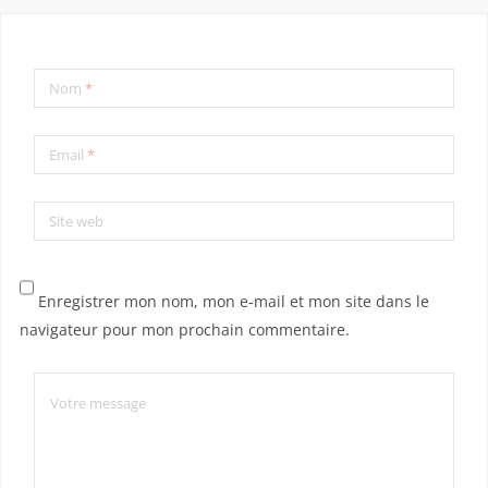
Nom
*
Email
*
Site web
Enregistrer mon nom, mon e-mail et mon site dans le
navigateur pour mon prochain commentaire.