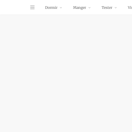
Dormir
Manger
Tester
Vi