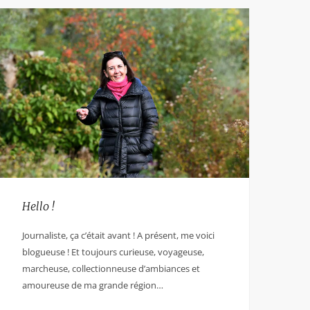
Hello !
Journaliste, ça c’était avant ! A présent, me voici
blogueuse ! Et toujours curieuse, voyageuse,
marcheuse, collectionneuse d’ambiances et
amoureuse de ma grande région…