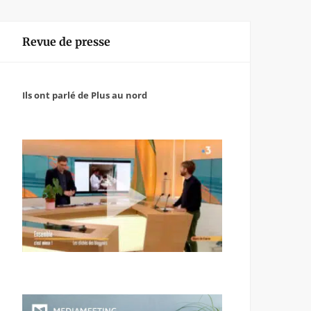
Revue de presse
Ils ont parlé de Plus au nord