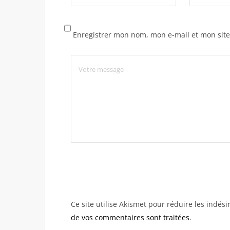
Enregistrer mon nom, mon e-mail et mon sit
Ce site utilise Akismet pour réduire les indési
de vos commentaires sont traitées
.