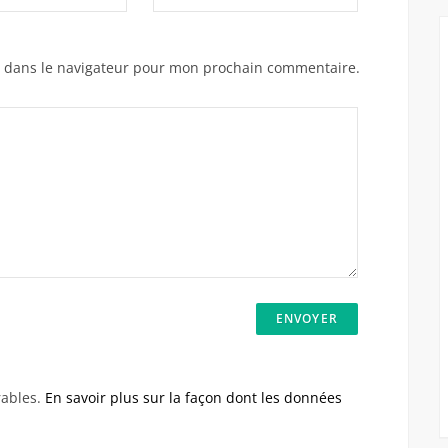
e dans le navigateur pour mon prochain commentaire.
rables.
En savoir plus sur la façon dont les données