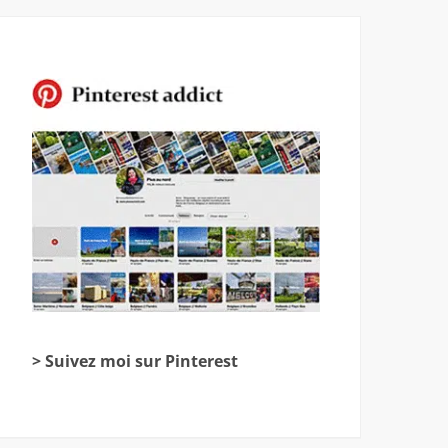
> Suivez moi sur Pinterest