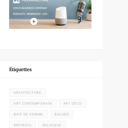
Étiquettes
ARCHITECTURE
ART CONTEMPORAIN
ART DÉCO
BAIE DE SOMME
BALADE
BEFFROIS
BELGIQUE