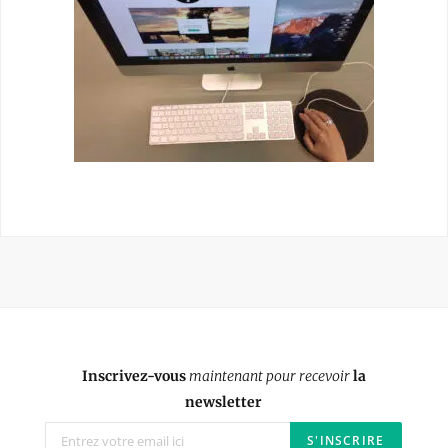
Inscrivez-vous
maintenant pour recevoir
la
newsletter