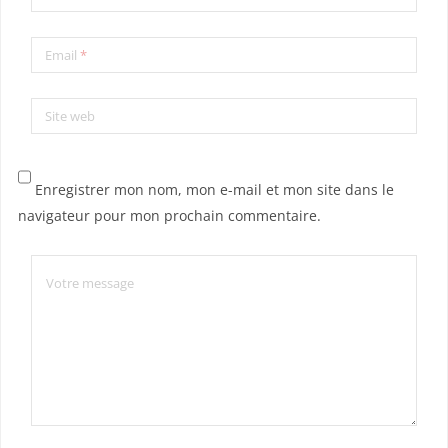
Email
*
Site web
Enregistrer mon nom, mon e-mail et mon site dans le
navigateur pour mon prochain commentaire.