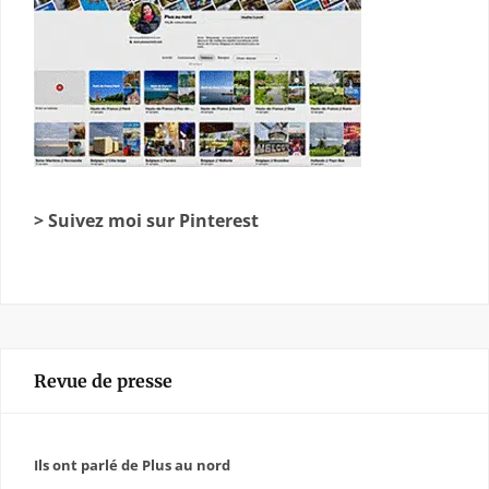
> Suivez moi sur Pinterest
Revue de presse
Ils ont parlé de Plus au nord