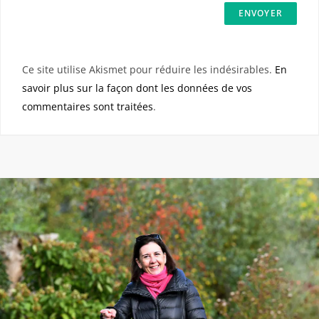
Ce site utilise Akismet pour réduire les indésirables.
En
savoir plus sur la façon dont les données de vos
commentaires sont traitées
.