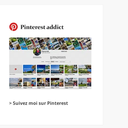
> Suivez moi sur Pinterest