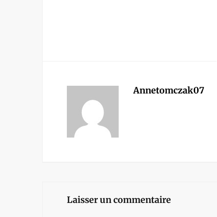
Annetomczak07
Laisser un commentaire