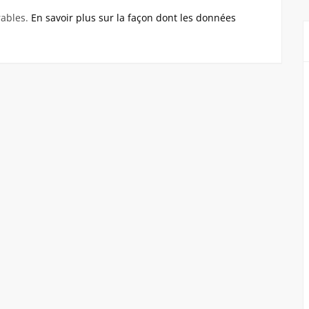
rables.
En savoir plus sur la façon dont les données