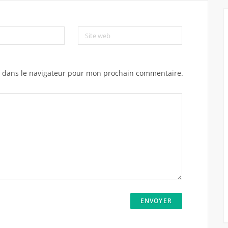
Site web
e dans le navigateur pour mon prochain commentaire.