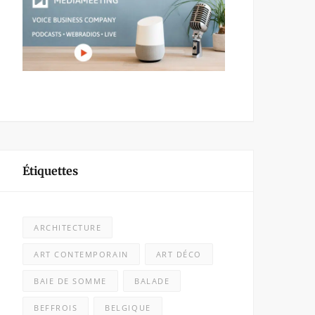
Étiquettes
ARCHITECTURE
ART CONTEMPORAIN
ART DÉCO
BAIE DE SOMME
BALADE
BEFFROIS
BELGIQUE