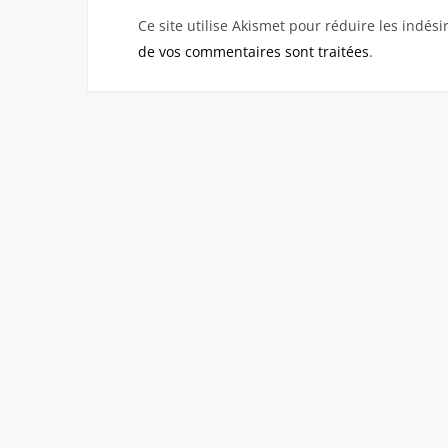
Ce site utilise Akismet pour réduire les indési
de vos commentaires sont traitées
.