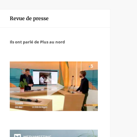
Revue de presse
Ils ont parlé de Plus au nord