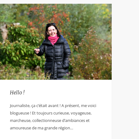
Hello !
Journaliste, ça c’était avant ! A présent, me voici
blogueuse ! Et toujours curieuse, voyageuse,
marcheuse, collectionneuse d’ambiances et
amoureuse de ma grande région…