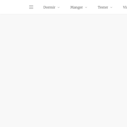
Dormir
Manger
Tester
Vi