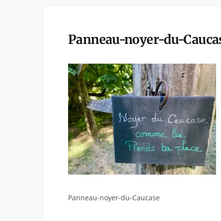
Panneau-noyer-du-Cauca
Panneau-noyer-du-Caucase