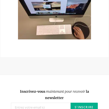
Inscrivez-vous
maintenant pour recevoir
la
newsletter