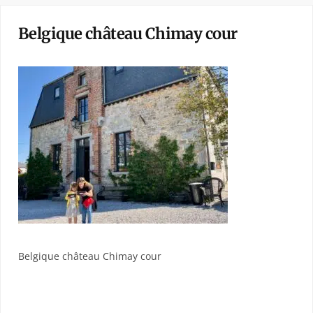
Belgique château Chimay cour
Belgique château Chimay cour