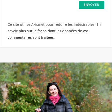
Ce site utilise Akismet pour réduire les indésirables.
En
savoir plus sur la façon dont les données de vos
commentaires sont traitées
.