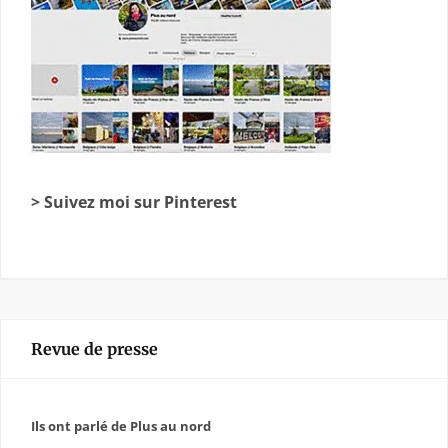
> Suivez moi sur Pinterest
Revue de presse
Ils ont parlé de Plus au nord