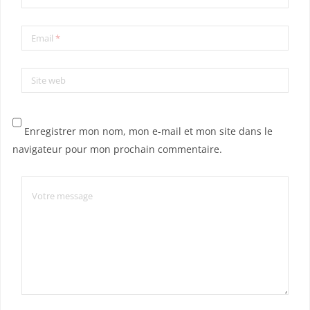
Email
*
Site web
Enregistrer mon nom, mon e-mail et mon site dans le
navigateur pour mon prochain commentaire.