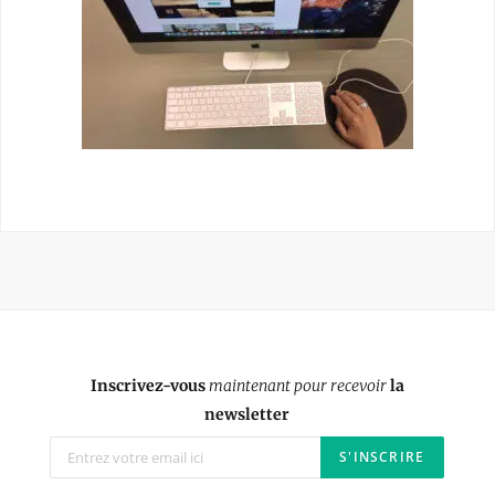
Inscrivez-vous
maintenant pour recevoir
la
newsletter