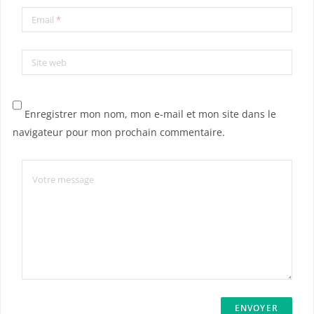
Email
*
Site web
Enregistrer mon nom, mon e-mail et mon site dans le
navigateur pour mon prochain commentaire.