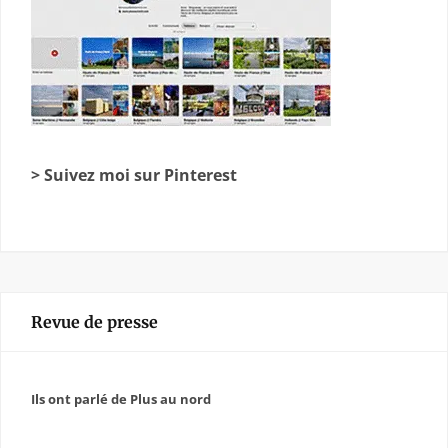
> Suivez moi sur Pinterest
Revue de presse
Ils ont parlé de Plus au nord