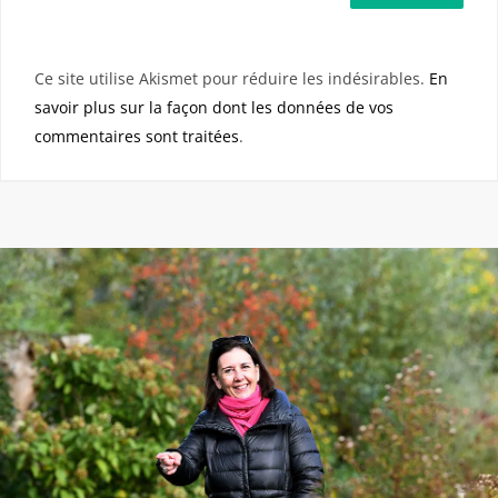
Ce site utilise Akismet pour réduire les indésirables.
En
savoir plus sur la façon dont les données de vos
commentaires sont traitées
.