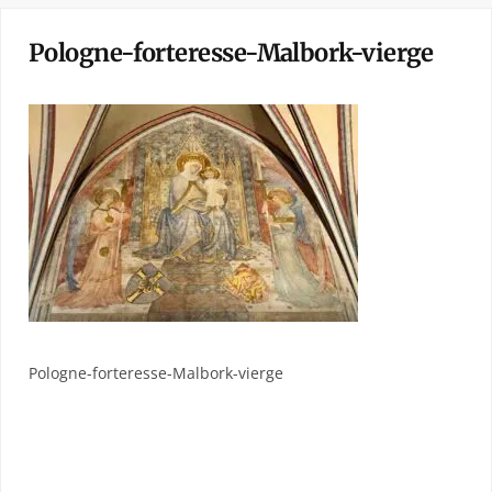
Pologne-forteresse-Malbork-vierge
Pologne-forteresse-Malbork-vierge