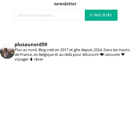
newsletter
plusaunord59
Plus au nord, Blog créé en 2017 et gîte depuis 2024. Dans les Hauts-
de-France, en Belgique et au-delà pour découvrir 🍽️ savourer 🧡
voyager 🧳 rêver