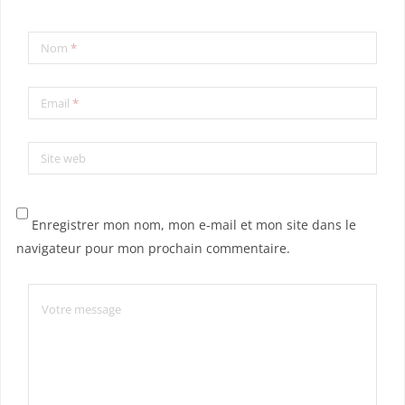
Nom
*
Email
*
Site web
Enregistrer mon nom, mon e-mail et mon site dans le
navigateur pour mon prochain commentaire.