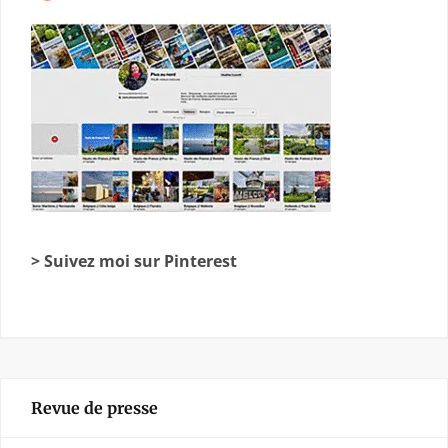
> Suivez moi sur Pinterest
Revue de presse