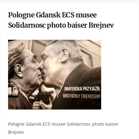
Pologne Gdansk ECS musee
Solidarnosc photo baiser Brejnev
Pologne Gdansk ECS musee Solidarnosc photo baiser
Brejnev