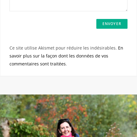
Ce site utilise Akismet pour réduire les indésirables.
En
savoir plus sur la façon dont les données de vos
commentaires sont traitées
.