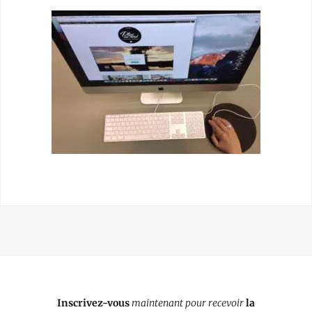
Inscrivez-vous
maintenant pour recevoir
la