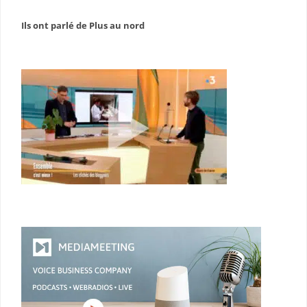
Ils ont parlé de Plus au nord