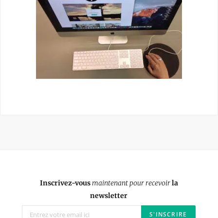
Inscrivez-vous
maintenant pour recevoir
la
newsletter