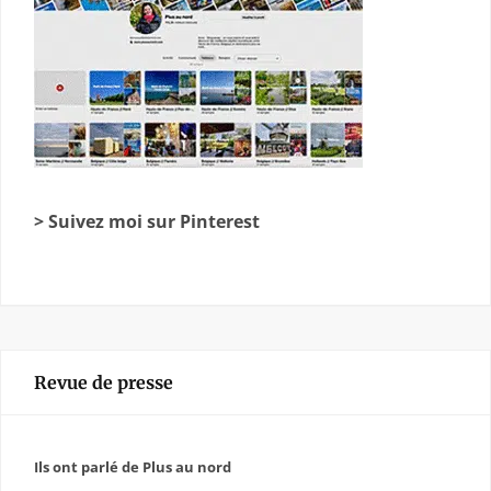
> Suivez moi sur Pinterest
Revue de presse
Ils ont parlé de Plus au nord