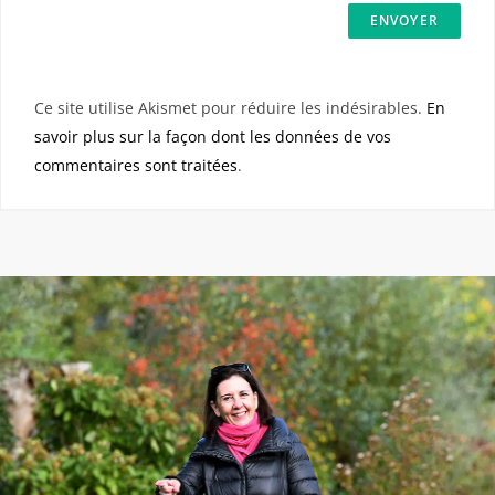
Ce site utilise Akismet pour réduire les indésirables.
En
savoir plus sur la façon dont les données de vos
commentaires sont traitées
.