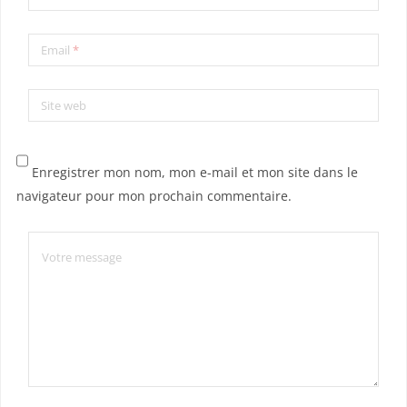
Email
*
Site web
Enregistrer mon nom, mon e-mail et mon site dans le
navigateur pour mon prochain commentaire.