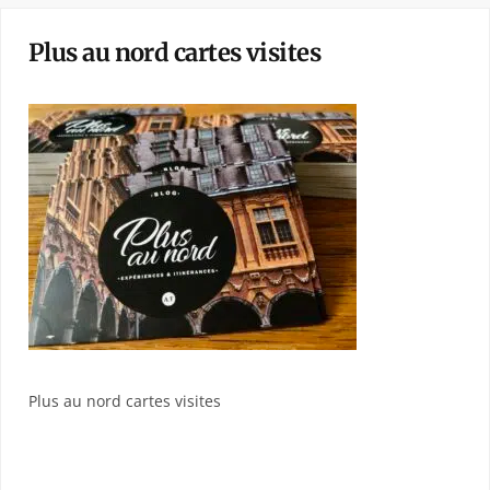
Plus au nord cartes visites
Plus au nord cartes visites