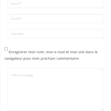
Nom
*
Email
*
Site web
Enregistrer mon nom, mon e-mail et mon site dans le
navigateur pour mon prochain commentaire.