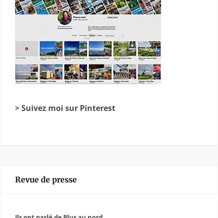
> Suivez moi sur Pinterest
Revue de presse
Ils ont parlé de Plus au nord