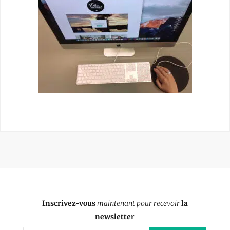
Inscrivez-vous
maintenant pour recevoir
la
newsletter