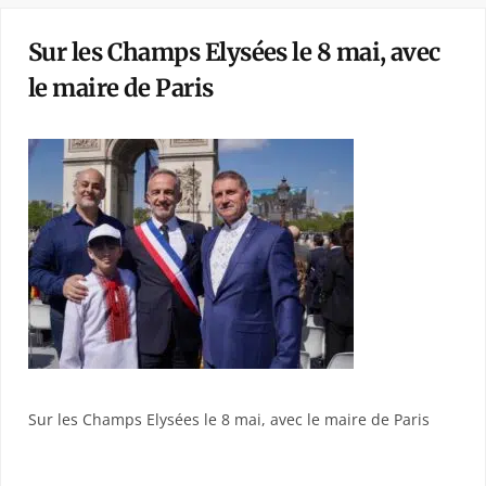
Sur les Champs Elysées le 8 mai, avec
le maire de Paris
Sur les Champs Elysées le 8 mai, avec le maire de Paris