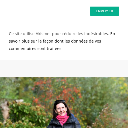
Ce site utilise Akismet pour réduire les indésirables.
En
savoir plus sur la façon dont les données de vos
commentaires sont traitées
.