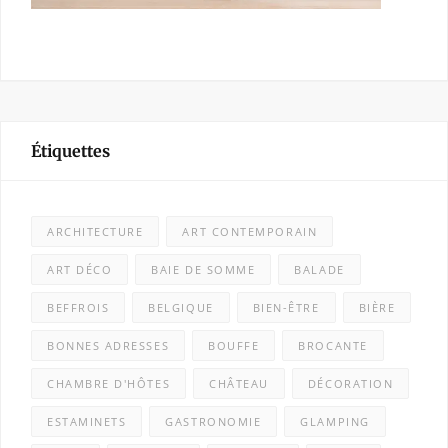
Étiquettes
ARCHITECTURE
ART CONTEMPORAIN
ART DÉCO
BAIE DE SOMME
BALADE
BEFFROIS
BELGIQUE
BIEN-ÊTRE
BIÈRE
BONNES ADRESSES
BOUFFE
BROCANTE
CHAMBRE D'HÔTES
CHÂTEAU
DÉCORATION
ESTAMINETS
GASTRONOMIE
GLAMPING