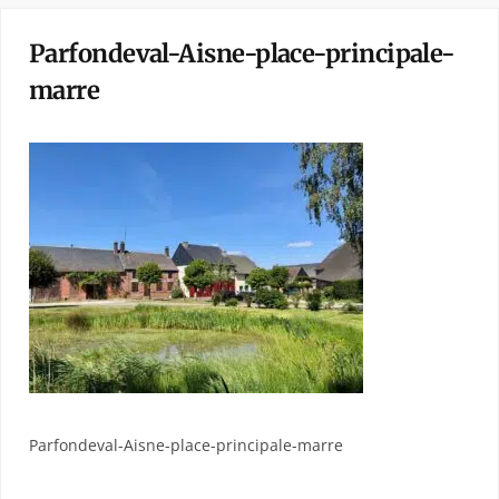
Parfondeval-Aisne-place-principale-
marre
Parfondeval-Aisne-place-principale-marre