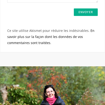
Ce site utilise Akismet pour réduire les indésirables.
En
savoir plus sur la façon dont les données de vos
commentaires sont traitées
.