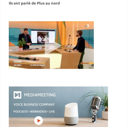
Ils ont parlé de Plus au nord