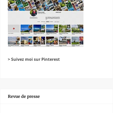
> Suivez moi sur Pinterest
Revue de presse