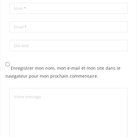
Nom
*
Email
*
Site web
Enregistrer mon nom, mon e-mail et mon site dans le
navigateur pour mon prochain commentaire.