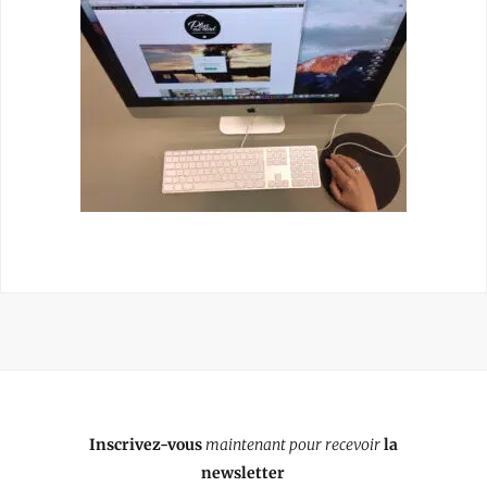
Inscrivez-vous
maintenant pour recevoir
la
newsletter