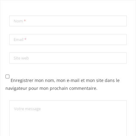
Nom
*
Email
*
Site web
Enregistrer mon nom, mon e-mail et mon site dans le
navigateur pour mon prochain commentaire.