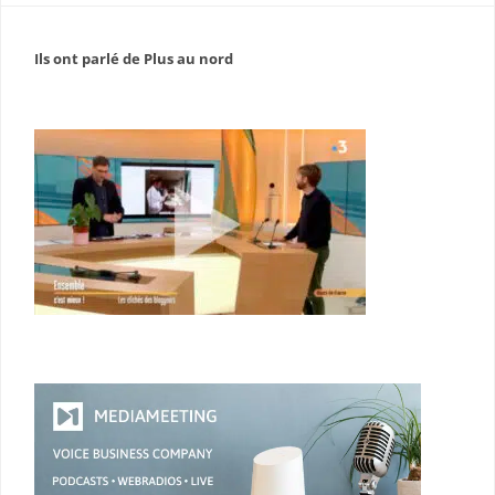
Ils ont parlé de Plus au nord