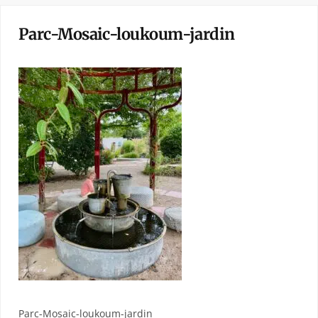
Parc-Mosaic-loukoum-jardin
Parc-Mosaic-loukoum-jardin