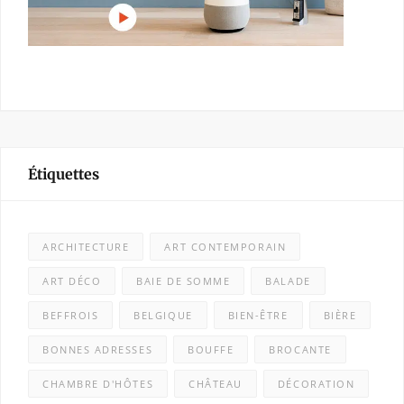
Étiquettes
ARCHITECTURE
ART CONTEMPORAIN
ART DÉCO
BAIE DE SOMME
BALADE
BEFFROIS
BELGIQUE
BIEN-ÊTRE
BIÈRE
BONNES ADRESSES
BOUFFE
BROCANTE
CHAMBRE D'HÔTES
CHÂTEAU
DÉCORATION