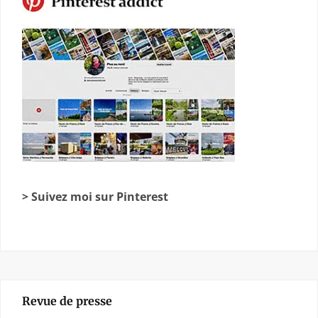
> Suivez moi sur Pinterest
Revue de presse