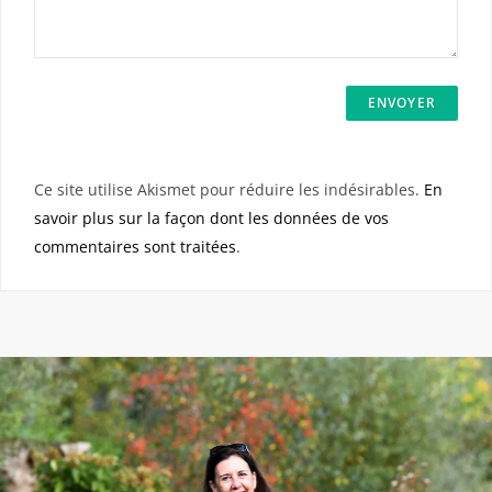
Ce site utilise Akismet pour réduire les indésirables.
En
savoir plus sur la façon dont les données de vos
commentaires sont traitées
.