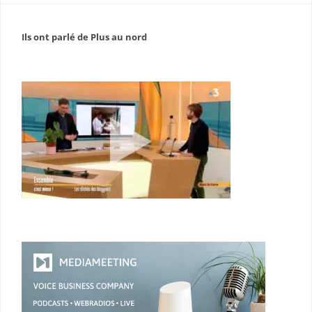
Ils ont parlé de Plus au nord