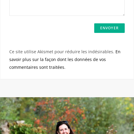
Ce site utilise Akismet pour réduire les indésirables.
En
savoir plus sur la façon dont les données de vos
commentaires sont traitées
.