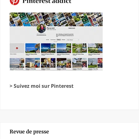
> Suivez moi sur Pinterest
Revue de presse