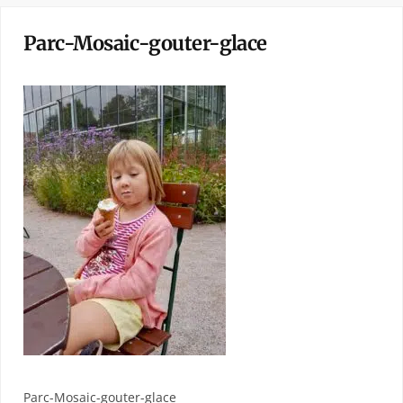
Parc-Mosaic-gouter-glace
Parc-Mosaic-gouter-glace