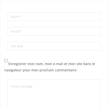
Nom
*
Email
*
Site web
Enregistrer mon nom, mon e-mail et mon site dans le
navigateur pour mon prochain commentaire.