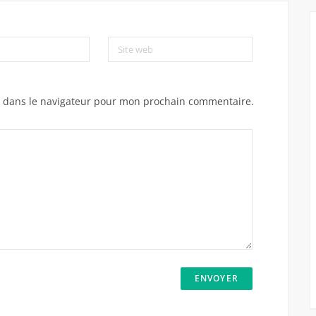
Site web
e dans le navigateur pour mon prochain commentaire.