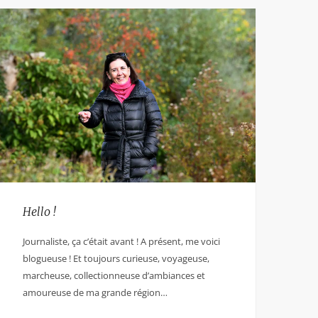
Hello !
Journaliste, ça c’était avant ! A présent, me voici
blogueuse ! Et toujours curieuse, voyageuse,
marcheuse, collectionneuse d’ambiances et
amoureuse de ma grande région…