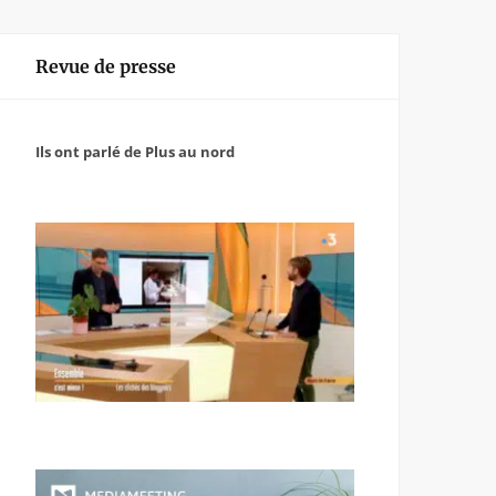
Revue de presse
Ils ont parlé de Plus au nord