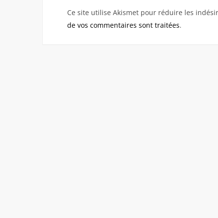
Ce site utilise Akismet pour réduire les indési
de vos commentaires sont traitées
.