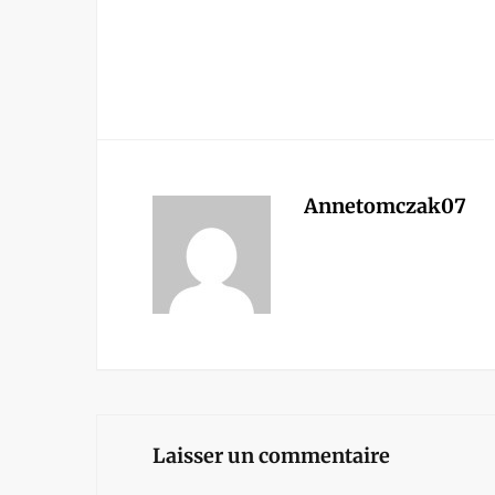
Annetomczak07
Laisser un commentaire