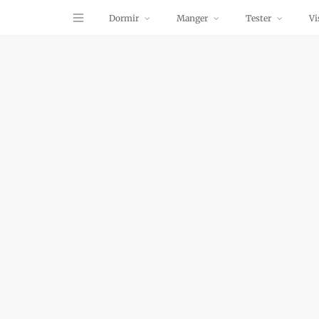
Dormir
Manger
Tester
Vi