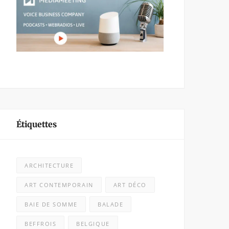
Étiquettes
ARCHITECTURE
ART CONTEMPORAIN
ART DÉCO
BAIE DE SOMME
BALADE
BEFFROIS
BELGIQUE