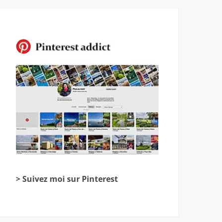
> Suivez moi sur Pinterest