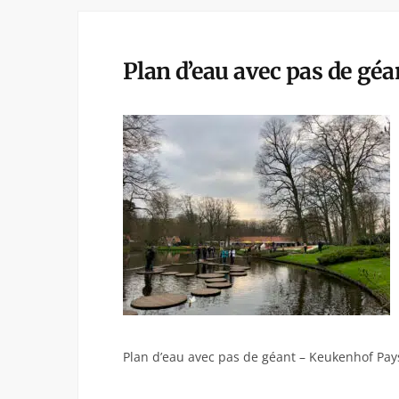
Plan d’eau avec pas de gé
Plan d’eau avec pas de géant – Keukenhof Pay