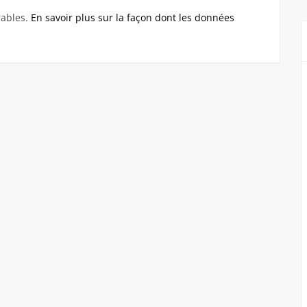
rables.
En savoir plus sur la façon dont les données