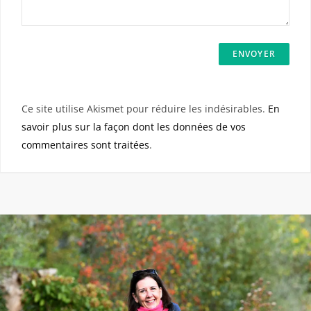
Ce site utilise Akismet pour réduire les indésirables.
En
savoir plus sur la façon dont les données de vos
commentaires sont traitées
.