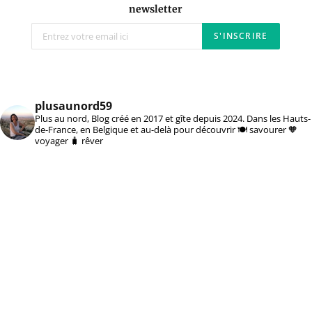
newsletter
plusaunord59
Plus au nord, Blog créé en 2017 et gîte depuis 2024. Dans les Hauts-
de-France, en Belgique et au-delà pour découvrir 🍽️ savourer 🧡
voyager 🧳 rêver