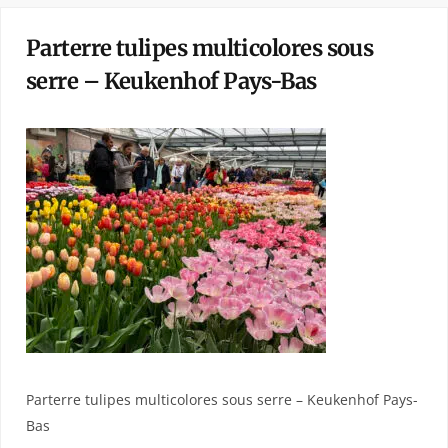
Parterre tulipes multicolores sous
serre – Keukenhof Pays-Bas
Parterre tulipes multicolores sous serre – Keukenhof Pays-
Bas