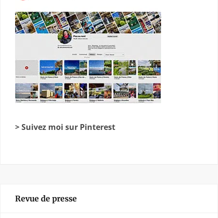
> Suivez moi sur Pinterest
Revue de presse