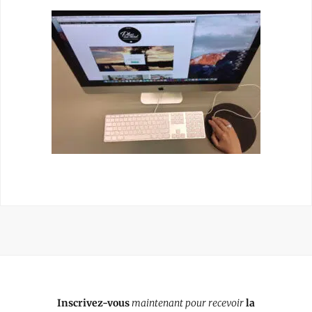
Inscrivez-vous
maintenant pour recevoir
la