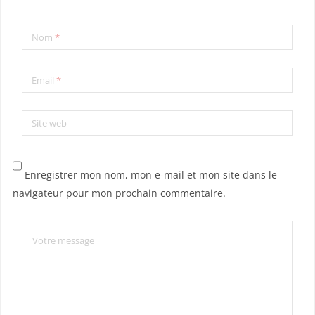
Nom
*
Email
*
Site web
Enregistrer mon nom, mon e-mail et mon site dans le
navigateur pour mon prochain commentaire.