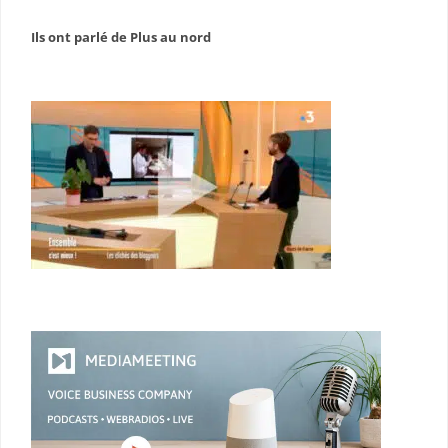
Ils ont parlé de Plus au nord