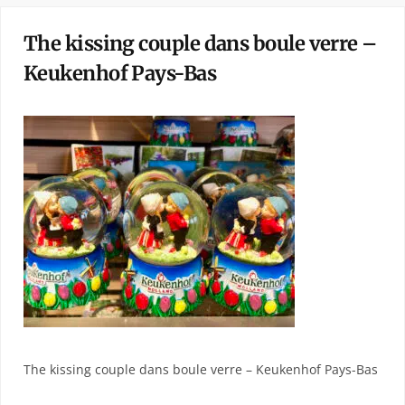
The kissing couple dans boule verre –
Keukenhof Pays-Bas
The kissing couple dans boule verre – Keukenhof Pays-Bas