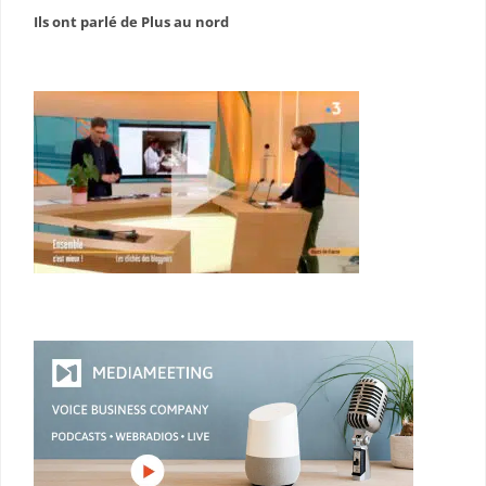
Ils ont parlé de Plus au nord