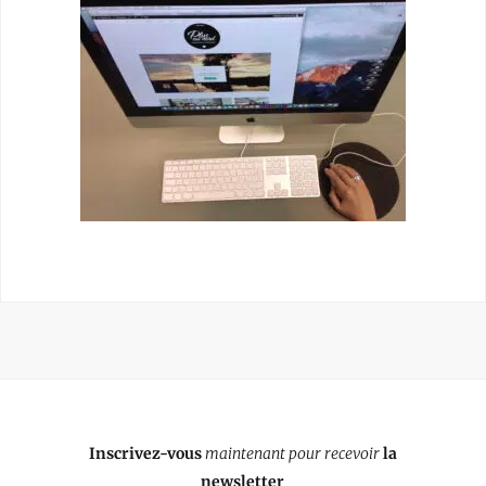
Inscrivez-vous
maintenant pour recevoir
la
newsletter