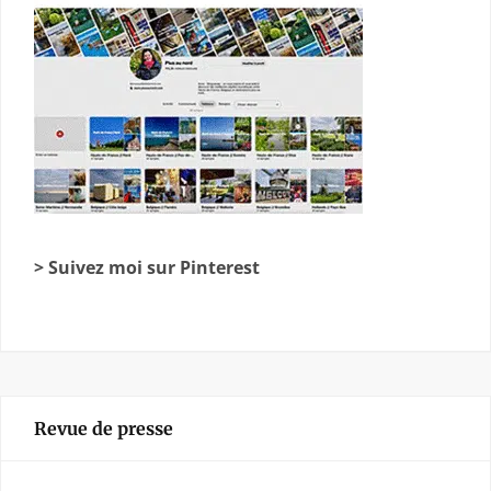
> Suivez moi sur Pinterest
Revue de presse