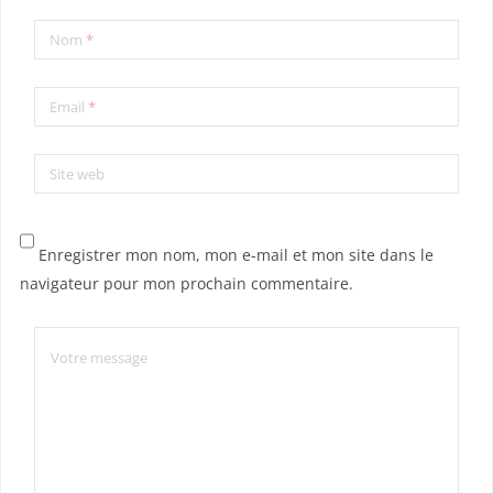
Nom
*
Email
*
Site web
Enregistrer mon nom, mon e-mail et mon site dans le
navigateur pour mon prochain commentaire.