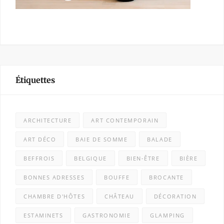
Étiquettes
ARCHITECTURE
ART CONTEMPORAIN
ART DÉCO
BAIE DE SOMME
BALADE
BEFFROIS
BELGIQUE
BIEN-ÊTRE
BIÈRE
BONNES ADRESSES
BOUFFE
BROCANTE
CHAMBRE D'HÔTES
CHÂTEAU
DÉCORATION
ESTAMINETS
GASTRONOMIE
GLAMPING