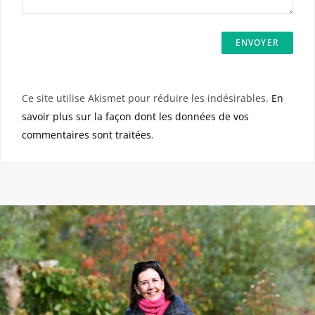
Ce site utilise Akismet pour réduire les indésirables.
En
savoir plus sur la façon dont les données de vos
commentaires sont traitées
.