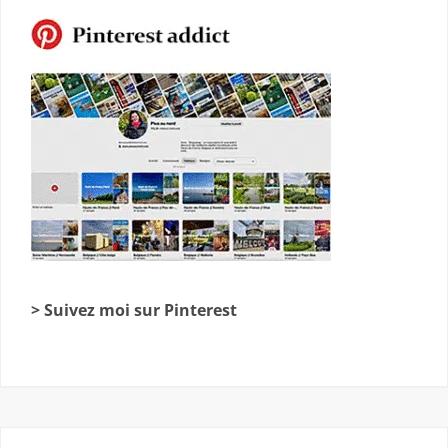
> Suivez moi sur Pinterest