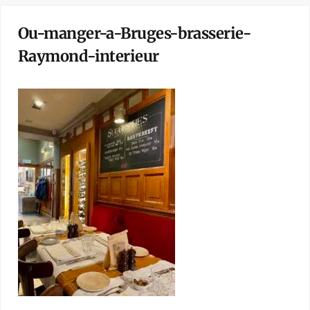
Ou-manger-a-Bruges-brasserie-
Raymond-interieur