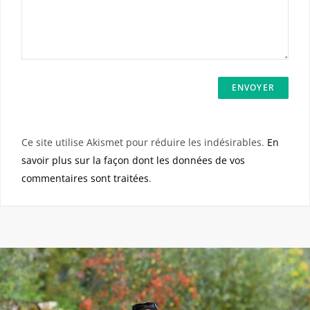
Ce site utilise Akismet pour réduire les indésirables.
En
savoir plus sur la façon dont les données de vos
commentaires sont traitées
.