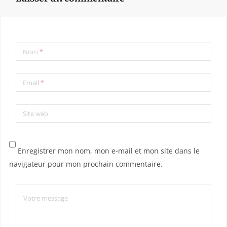
Nom
*
Email
*
Site web
Enregistrer mon nom, mon e-mail et mon site dans le
navigateur pour mon prochain commentaire.