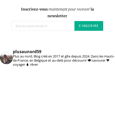
Inscrivez-vous
maintenant pour recevoir
la
newsletter
plusaunord59
Plus au nord, Blog créé en 2017 et gîte depuis 2024. Dans les Hauts-
de-France, en Belgique et au-delà pour découvrir 🍽️ savourer 🧡
voyager 🧳 rêver