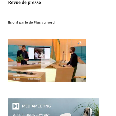
Revue de presse
Ils ont parlé de Plus au nord