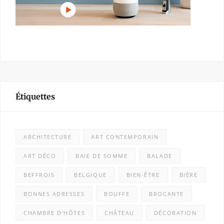
Étiquettes
ARCHITECTURE
ART CONTEMPORAIN
ART DÉCO
BAIE DE SOMME
BALADE
BEFFROIS
BELGIQUE
BIEN-ÊTRE
BIÈRE
BONNES ADRESSES
BOUFFE
BROCANTE
CHAMBRE D'HÔTES
CHÂTEAU
DÉCORATION