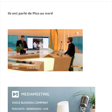
Ils ont parlé de Plus au nord