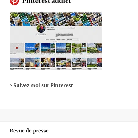
> Suivez moi sur Pinterest
Revue de presse