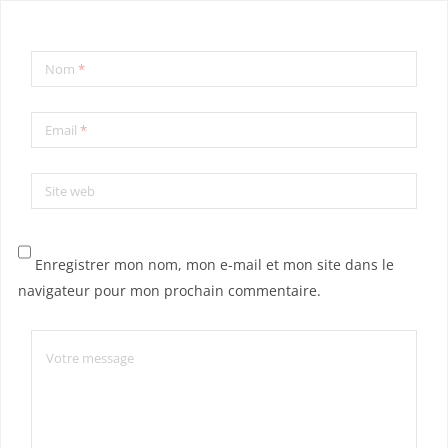
Nom
*
Email
*
Site web
Enregistrer mon nom, mon e-mail et mon site dans le
navigateur pour mon prochain commentaire.