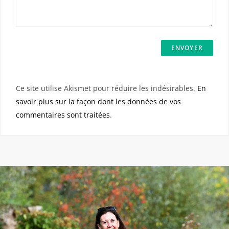
Ce site utilise Akismet pour réduire les indésirables.
En
savoir plus sur la façon dont les données de vos
commentaires sont traitées
.