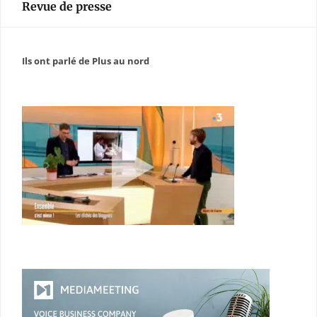
Revue de presse
Ils ont parlé de Plus au nord