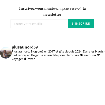
Inscrivez-vous
maintenant pour recevoir
la
newsletter
plusaunord59
Plus au nord, Blog créé en 2017 et gîte depuis 2024. Dans les Hauts-
de-France, en Belgique et au-delà pour découvrir 🍽️ savourer 🧡
voyager 🧳 rêver