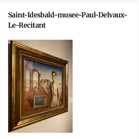
Saint-Idesbald-musee-Paul-Delvaux-
Le-Recitant