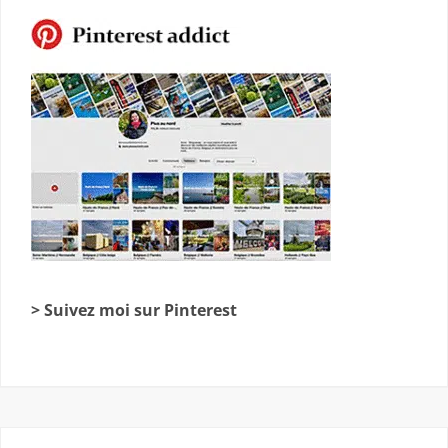
> Suivez moi sur Pinterest