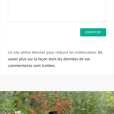
Ce site utilise Akismet pour réduire les indésirables.
En
savoir plus sur la façon dont les données de vos
commentaires sont traitées
.