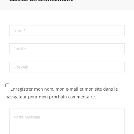
Nom
*
Email
*
Site web
Enregistrer mon nom, mon e-mail et mon site dans le
navigateur pour mon prochain commentaire.