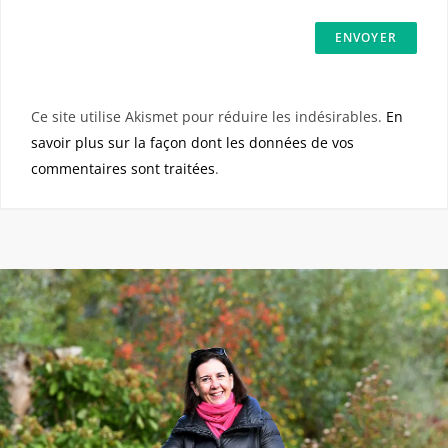
Ce site utilise Akismet pour réduire les indésirables.
En
savoir plus sur la façon dont les données de vos
commentaires sont traitées
.