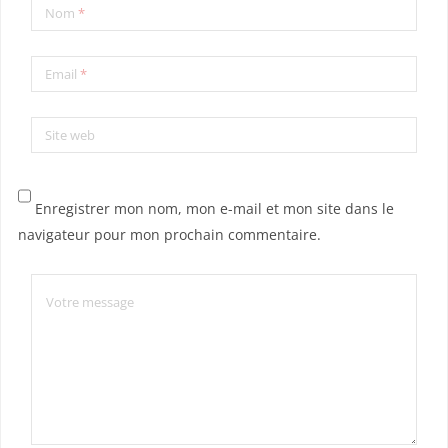
Nom
*
Email
*
Site web
Enregistrer mon nom, mon e-mail et mon site dans le
navigateur pour mon prochain commentaire.