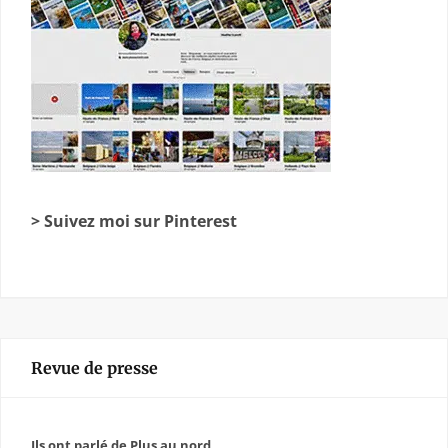
> Suivez moi sur Pinterest
Revue de presse
Ils ont parlé de Plus au nord