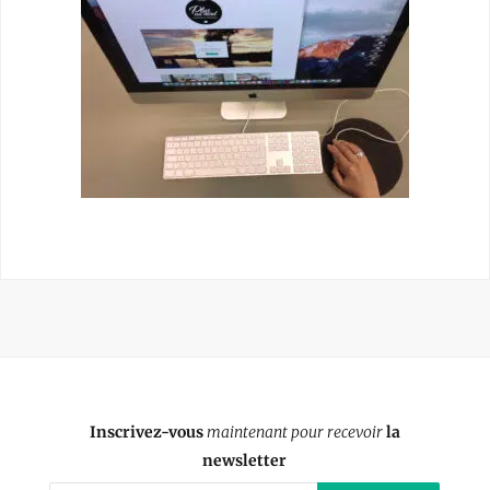
Inscrivez-vous
maintenant pour recevoir
la
newsletter