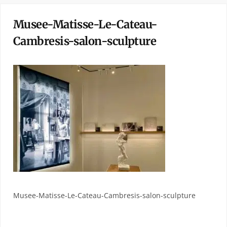
Musee-Matisse-Le-Cateau-
Cambresis-salon-sculpture
Musee-Matisse-Le-Cateau-Cambresis-salon-sculpture