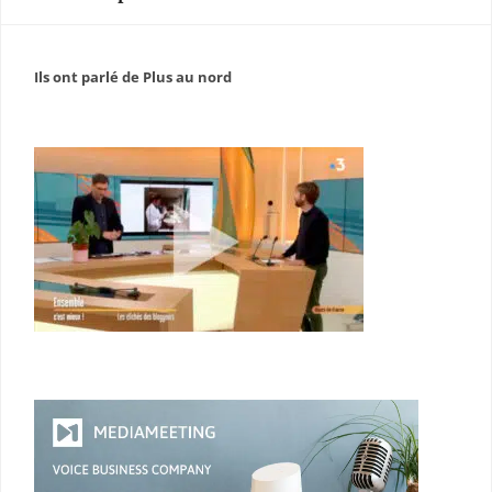
Ils ont parlé de Plus au nord