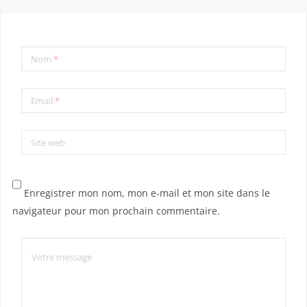
Nom
*
Email
*
Site web
Enregistrer mon nom, mon e-mail et mon site dans le
navigateur pour mon prochain commentaire.