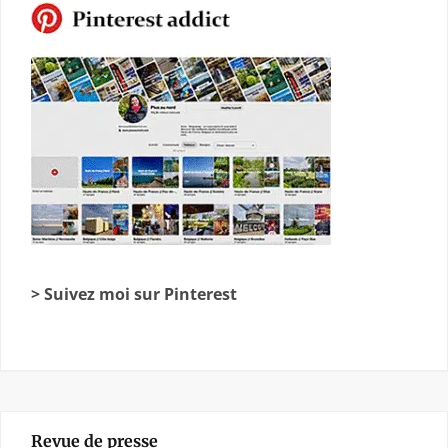
> Suivez moi sur Pinterest
Revue de presse