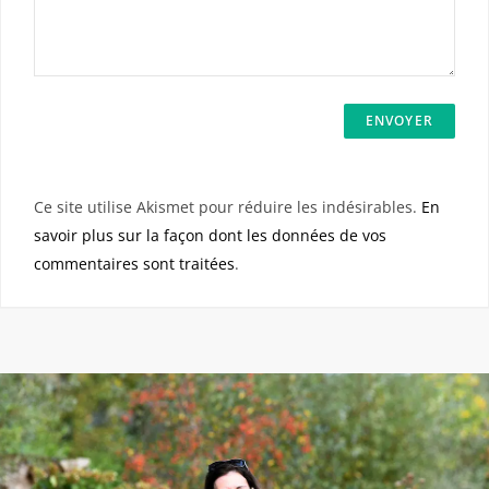
Ce site utilise Akismet pour réduire les indésirables.
En
savoir plus sur la façon dont les données de vos
commentaires sont traitées
.