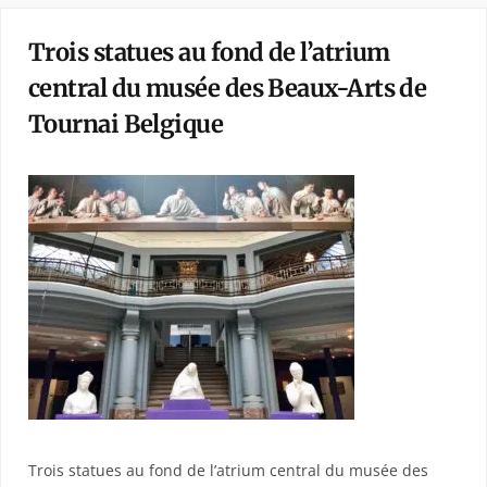
Trois statues au fond de l’atrium
central du musée des Beaux-Arts de
Tournai Belgique
Trois statues au fond de l’atrium central du musée des