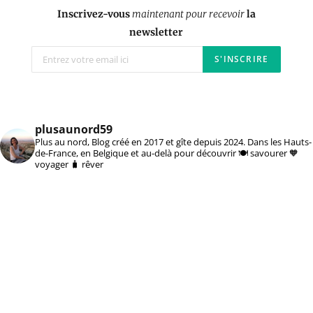
Inscrivez-vous
maintenant pour recevoir
la
newsletter
plusaunord59
Plus au nord, Blog créé en 2017 et gîte depuis 2024. Dans les Hauts-
de-France, en Belgique et au-delà pour découvrir 🍽️ savourer 🧡
voyager 🧳 rêver