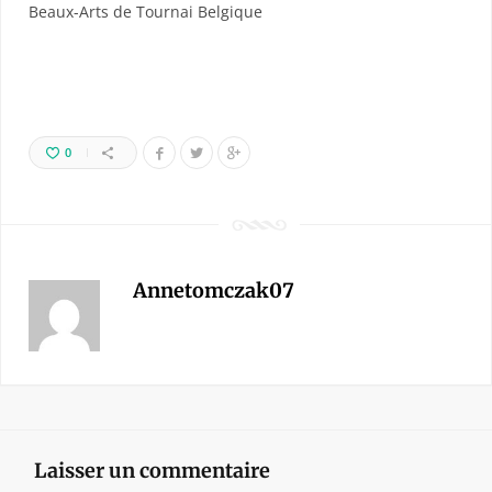
Beaux-Arts de Tournai Belgique
0
Annetomczak07
Laisser un commentaire