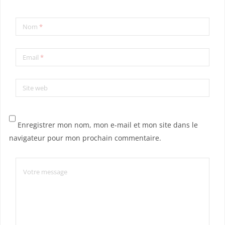
Nom
*
Email
*
Site web
Enregistrer mon nom, mon e-mail et mon site dans le
navigateur pour mon prochain commentaire.