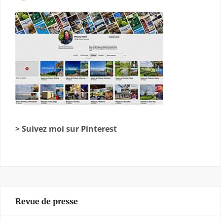
> Suivez moi sur Pinterest
Revue de presse