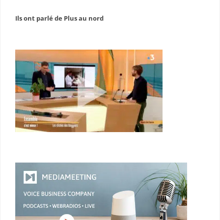
Ils ont parlé de Plus au nord