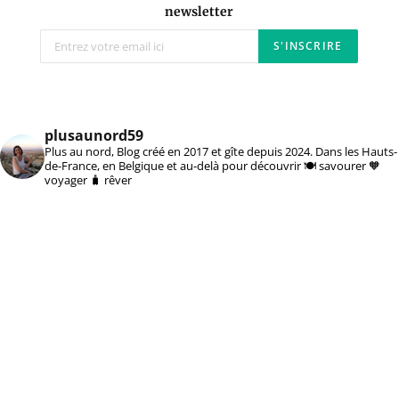
newsletter
plusaunord59
Plus au nord, Blog créé en 2017 et gîte depuis 2024. Dans les Hauts-
de-France, en Belgique et au-delà pour découvrir 🍽️ savourer 🧡
voyager 🧳 rêver