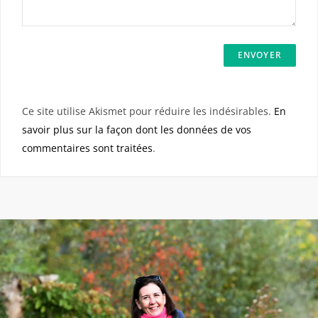
Ce site utilise Akismet pour réduire les indésirables.
En
savoir plus sur la façon dont les données de vos
commentaires sont traitées
.