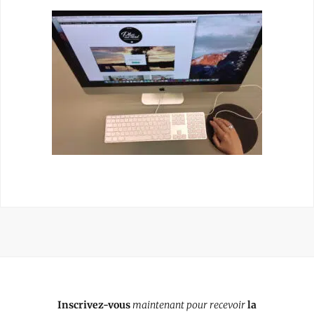
Inscrivez-vous
maintenant pour recevoir
la