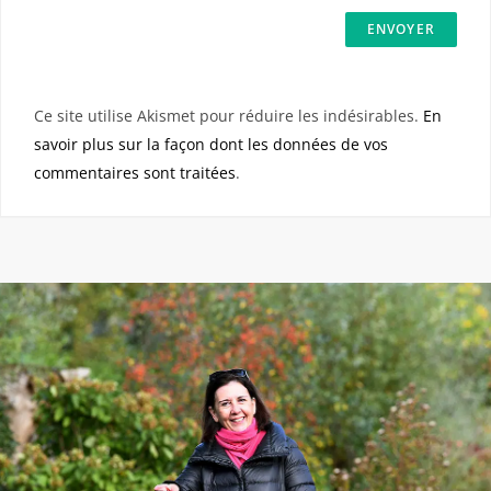
Ce site utilise Akismet pour réduire les indésirables.
En
savoir plus sur la façon dont les données de vos
commentaires sont traitées
.