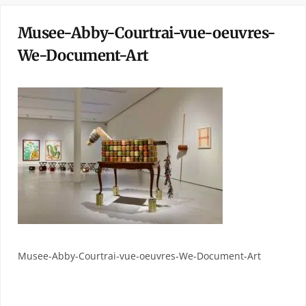
Musee-Abby-Courtrai-vue-oeuvres-
We-Document-Art
Musee-Abby-Courtrai-vue-oeuvres-We-Document-Art