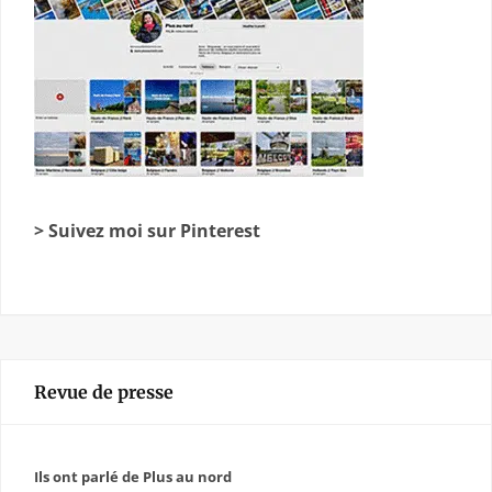
> Suivez moi sur Pinterest
Revue de presse
Ils ont parlé de Plus au nord