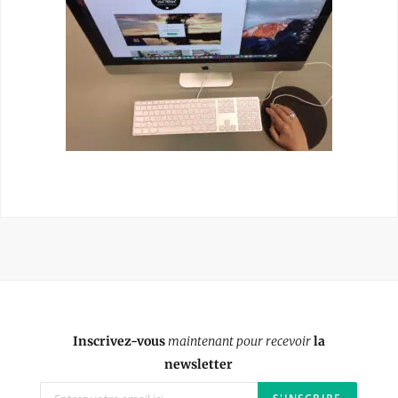
Inscrivez-vous
maintenant pour recevoir
la
newsletter