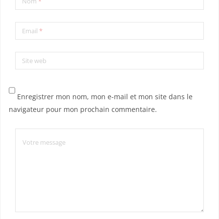
Nom
*
Email
*
Site web
Enregistrer mon nom, mon e-mail et mon site dans le
navigateur pour mon prochain commentaire.