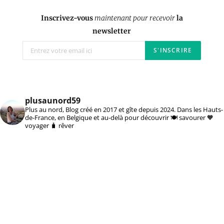
Inscrivez-vous
maintenant pour recevoir
la
newsletter
plusaunord59
Plus au nord, Blog créé en 2017 et gîte depuis 2024. Dans les Hauts-
de-France, en Belgique et au-delà pour découvrir 🍽️ savourer 🧡
voyager 🧳 rêver