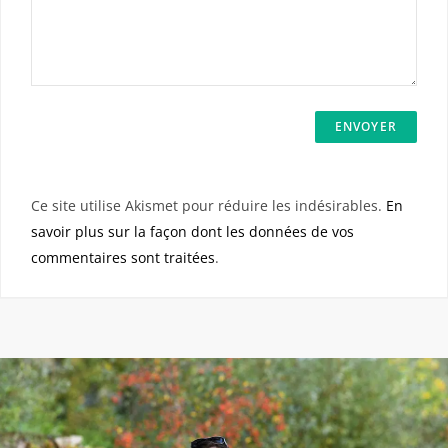
Ce site utilise Akismet pour réduire les indésirables.
En
savoir plus sur la façon dont les données de vos
commentaires sont traitées
.