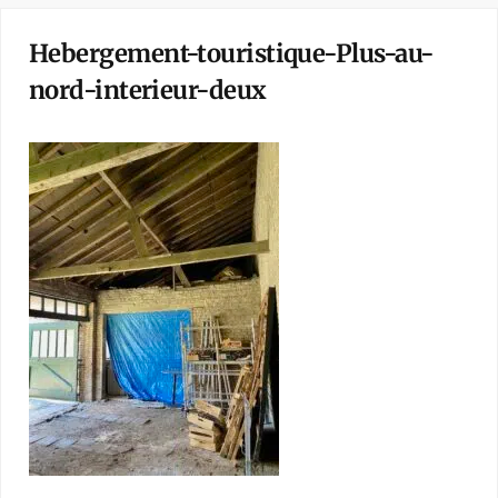
Hebergement-touristique-Plus-au-
nord-interieur-deux