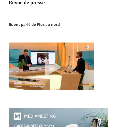
Revue de presse
Ils ont parlé de Plus au nord