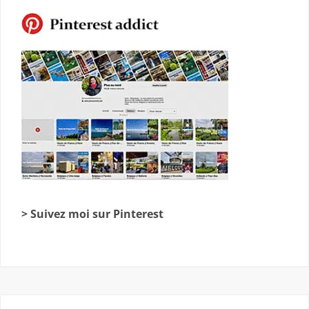
> Suivez moi sur Pinterest