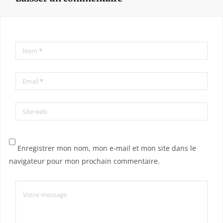
Nom
*
Email
*
Site web
Enregistrer mon nom, mon e-mail et mon site dans le
navigateur pour mon prochain commentaire.