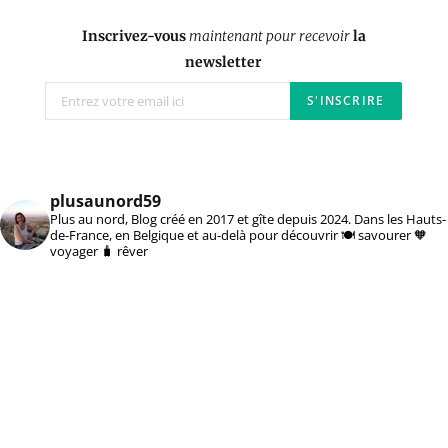
Inscrivez-vous
maintenant pour recevoir
la
newsletter
plusaunord59
Plus au nord, Blog créé en 2017 et gîte depuis 2024. Dans les Hauts-
de-France, en Belgique et au-delà pour découvrir 🍽️ savourer 🧡
voyager 🧳 rêver