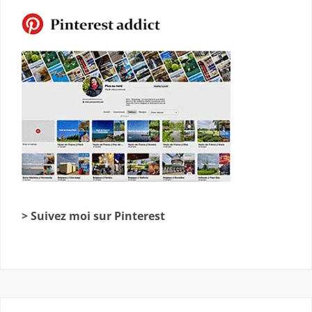
> Suivez moi sur Pinterest