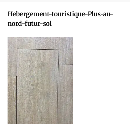
Hebergement-touristique-Plus-au-
nord-futur-sol