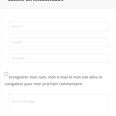
Nom
*
Email
*
Site web
Enregistrer mon nom, mon e-mail et mon site dans le
navigateur pour mon prochain commentaire.