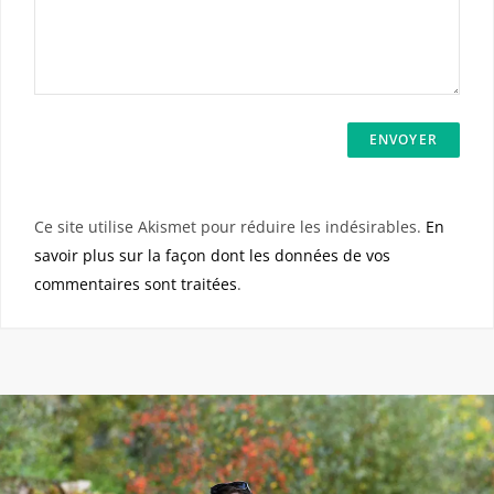
Ce site utilise Akismet pour réduire les indésirables.
En
savoir plus sur la façon dont les données de vos
commentaires sont traitées
.