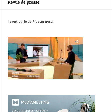
Revue de presse
Ils ont parlé de Plus au nord