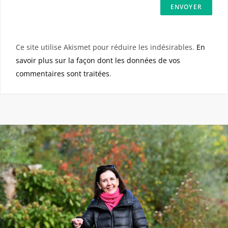
Ce site utilise Akismet pour réduire les indésirables.
En
savoir plus sur la façon dont les données de vos
commentaires sont traitées
.