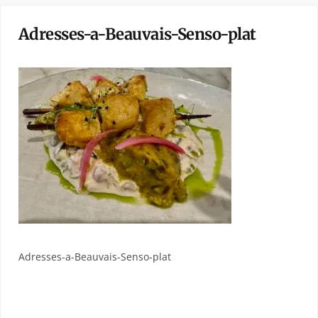
Adresses-a-Beauvais-Senso-plat
Adresses-a-Beauvais-Senso-plat