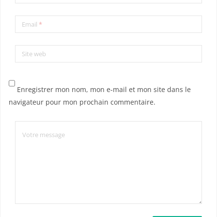
Email
*
Site web
Enregistrer mon nom, mon e-mail et mon site dans le
navigateur pour mon prochain commentaire.