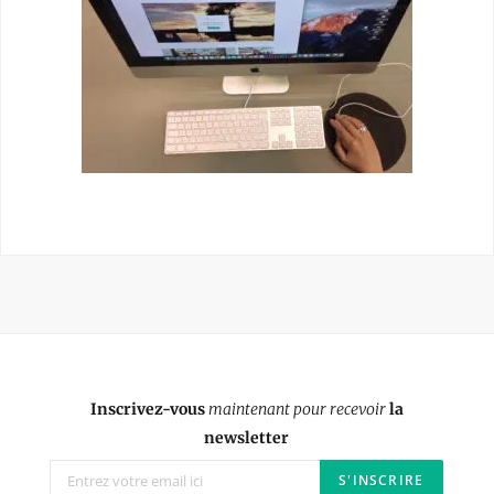
Inscrivez-vous
maintenant pour recevoir
la
newsletter