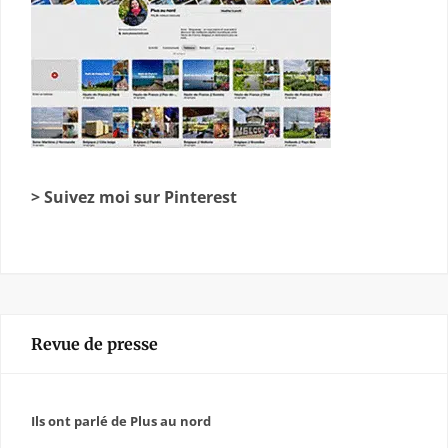
> Suivez moi sur Pinterest
Revue de presse
Ils ont parlé de Plus au nord