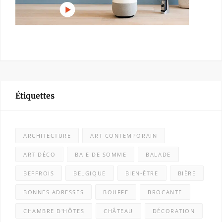
Étiquettes
ARCHITECTURE
ART CONTEMPORAIN
ART DÉCO
BAIE DE SOMME
BALADE
BEFFROIS
BELGIQUE
BIEN-ÊTRE
BIÈRE
BONNES ADRESSES
BOUFFE
BROCANTE
CHAMBRE D'HÔTES
CHÂTEAU
DÉCORATION