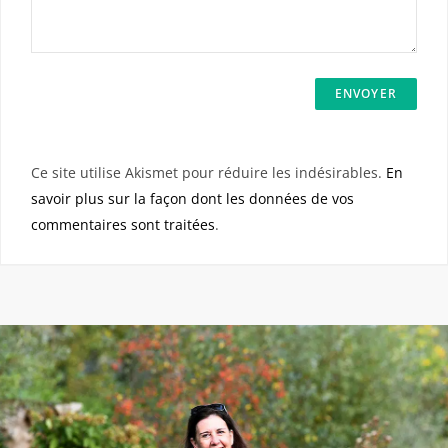
Ce site utilise Akismet pour réduire les indésirables.
En
savoir plus sur la façon dont les données de vos
commentaires sont traitées
.