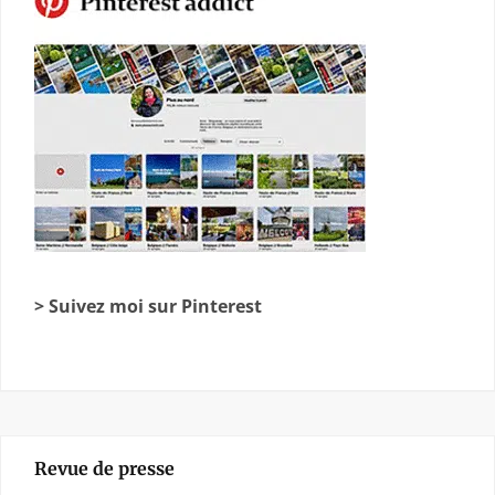
> Suivez moi sur Pinterest
Revue de presse