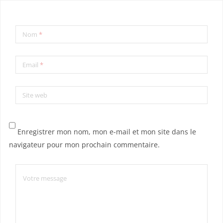
Nom
*
Email
*
Site web
Enregistrer mon nom, mon e-mail et mon site dans le
navigateur pour mon prochain commentaire.