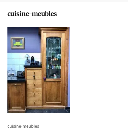
cuisine-meubles
cuisine-meubles