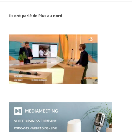
Ils ont parlé de Plus au nord