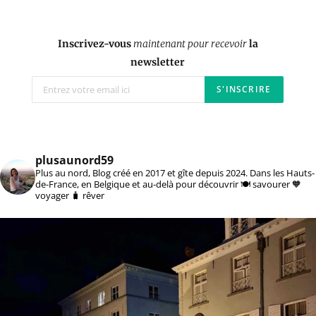
Inscrivez-vous
maintenant pour recevoir
la
newsletter
plusaunord59
Plus au nord, Blog créé en 2017 et gîte depuis 2024. Dans les Hauts-
de-France, en Belgique et au-delà pour découvrir 🍽️ savourer 🧡
voyager 🧳 rêver