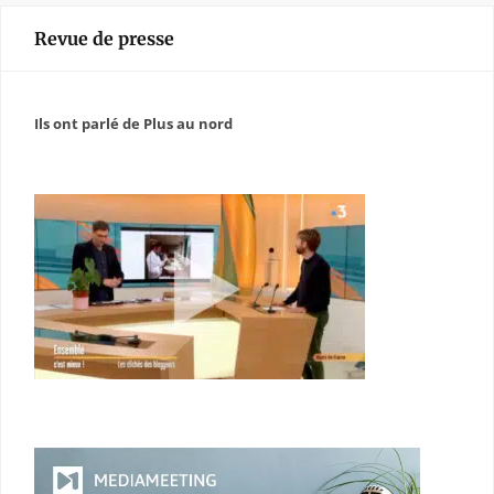
Revue de presse
Ils ont parlé de Plus au nord