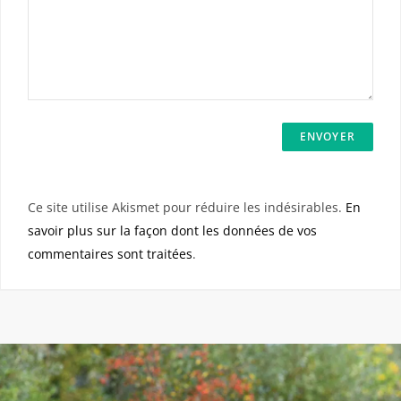
Ce site utilise Akismet pour réduire les indésirables.
En
savoir plus sur la façon dont les données de vos
commentaires sont traitées
.