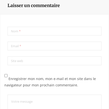
Laisser un commentaire
Nom
*
Email
*
Site web
Enregistrer mon nom, mon e-mail et mon site dans le
navigateur pour mon prochain commentaire.