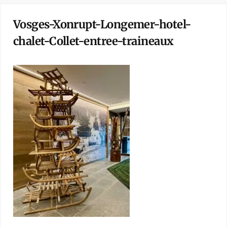
Vosges-Xonrupt-Longemer-hotel-
chalet-Collet-entree-traineaux