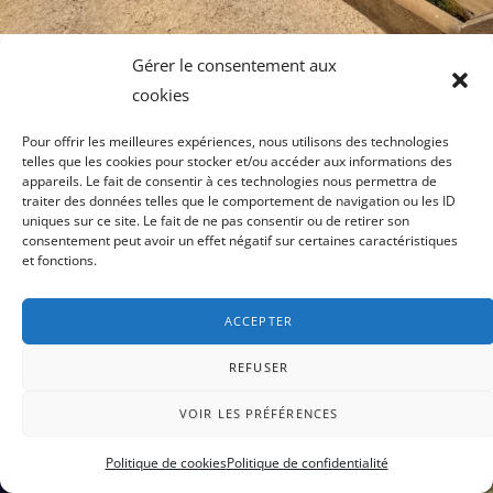
Gérer le consentement aux
cookies
Pour offrir les meilleures expériences, nous utilisons des technologies
telles que les cookies pour stocker et/ou accéder aux informations des
appareils. Le fait de consentir à ces technologies nous permettra de
traiter des données telles que le comportement de navigation ou les ID
uniques sur ce site. Le fait de ne pas consentir ou de retirer son
consentement peut avoir un effet négatif sur certaines caractéristiques
et fonctions.
ACCEPTER
REFUSER
VOIR LES PRÉFÉRENCES
Politique de cookies
Politique de confidentialité