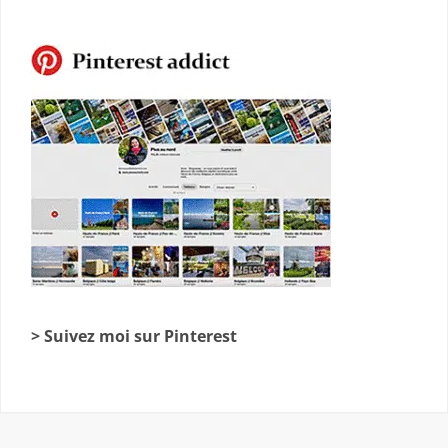
> Suivez moi sur Pinterest