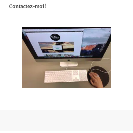
Contactez-moi !