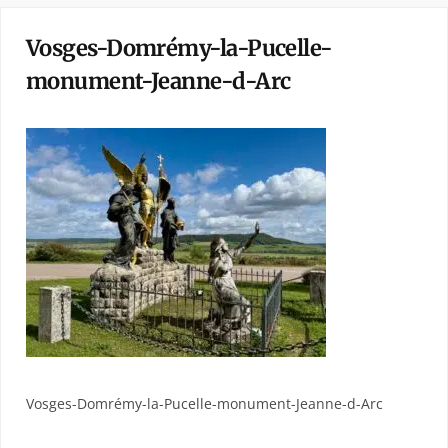
Vosges-Domrémy-la-Pucelle-
monument-Jeanne-d-Arc
Vosges-Domrémy-la-Pucelle-monument-Jeanne-d-Arc