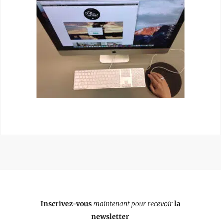
Inscrivez-vous
maintenant pour recevoir
la
newsletter