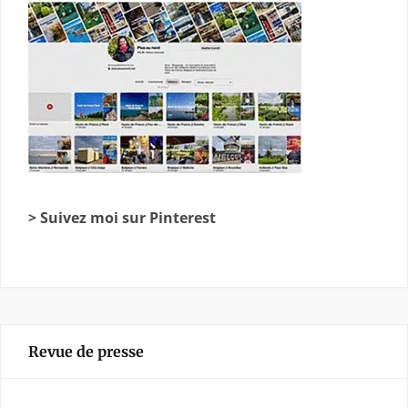
> Suivez moi sur Pinterest
Revue de presse