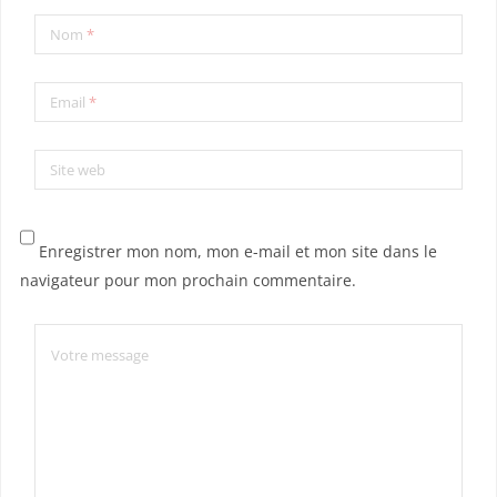
Nom
*
Email
*
Site web
Enregistrer mon nom, mon e-mail et mon site dans le
navigateur pour mon prochain commentaire.