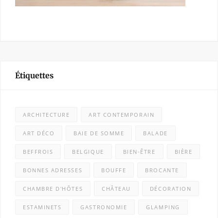
Étiquettes
ARCHITECTURE
ART CONTEMPORAIN
ART DÉCO
BAIE DE SOMME
BALADE
BEFFROIS
BELGIQUE
BIEN-ÊTRE
BIÈRE
BONNES ADRESSES
BOUFFE
BROCANTE
CHAMBRE D'HÔTES
CHÂTEAU
DÉCORATION
ESTAMINETS
GASTRONOMIE
GLAMPING