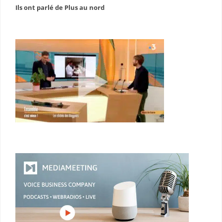
Ils ont parlé de Plus au nord