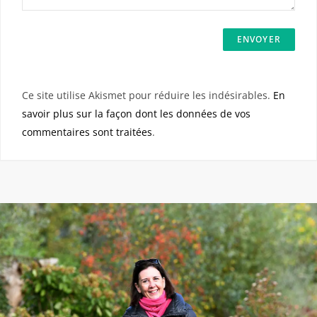
Ce site utilise Akismet pour réduire les indésirables.
En
savoir plus sur la façon dont les données de vos
commentaires sont traitées
.