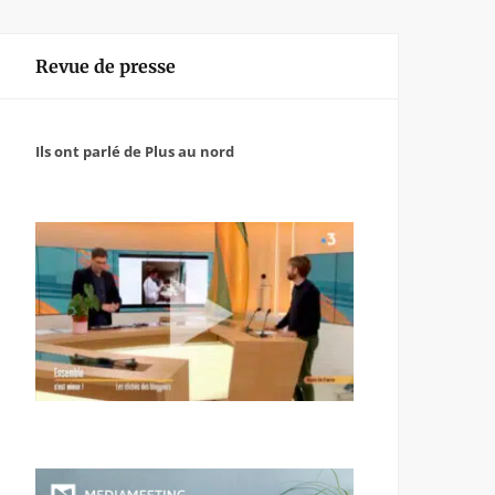
Revue de presse
Ils ont parlé de Plus au nord