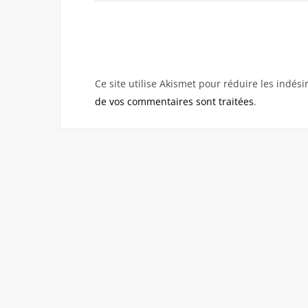
Ce site utilise Akismet pour réduire les indési
de vos commentaires sont traitées
.