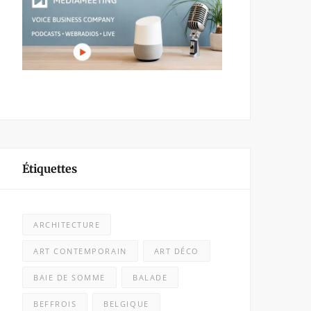
Étiquettes
ARCHITECTURE
ART CONTEMPORAIN
ART DÉCO
BAIE DE SOMME
BALADE
BEFFROIS
BELGIQUE