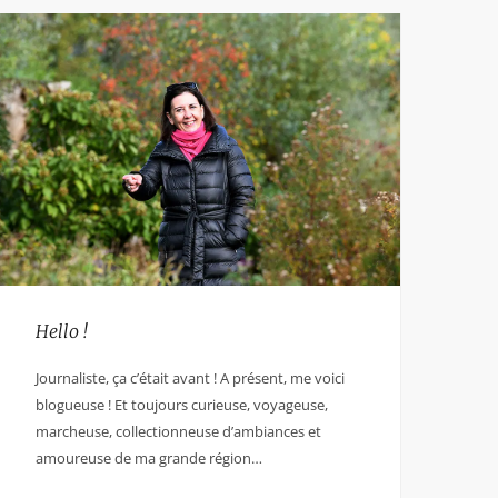
Hello !
Journaliste, ça c’était avant ! A présent, me voici
blogueuse ! Et toujours curieuse, voyageuse,
marcheuse, collectionneuse d’ambiances et
amoureuse de ma grande région…