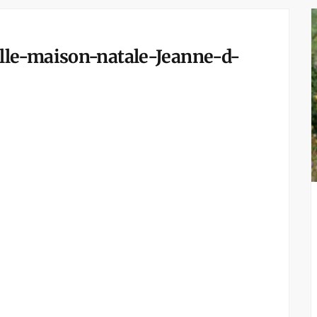
le-maison-natale-Jeanne-d-