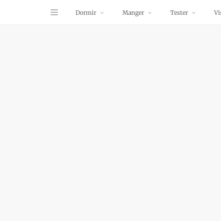
Dormir
Manger
Tester
Vi