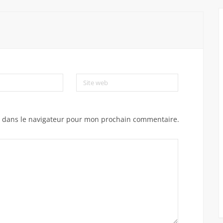
Site web
e dans le navigateur pour mon prochain commentaire.