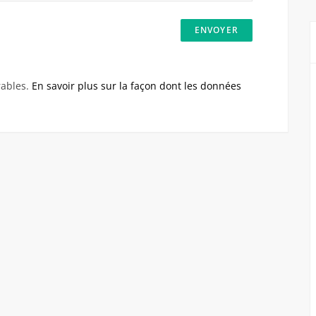
rables.
En savoir plus sur la façon dont les données