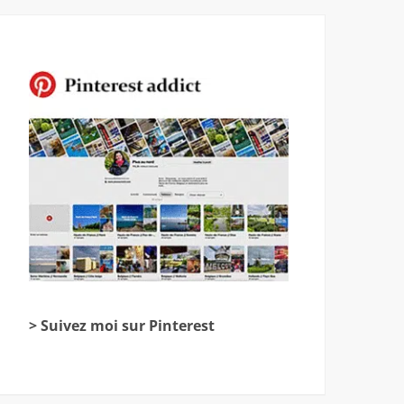
> Suivez moi sur Pinterest