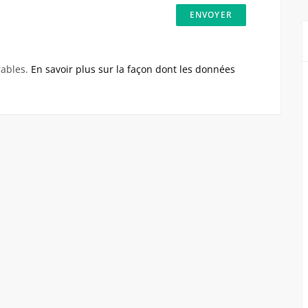
rables.
En savoir plus sur la façon dont les données