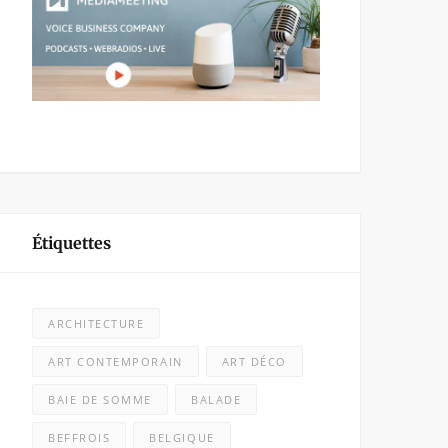
Étiquettes
ARCHITECTURE
ART CONTEMPORAIN
ART DÉCO
BAIE DE SOMME
BALADE
BEFFROIS
BELGIQUE