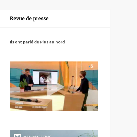
Revue de presse
Ils ont parlé de Plus au nord