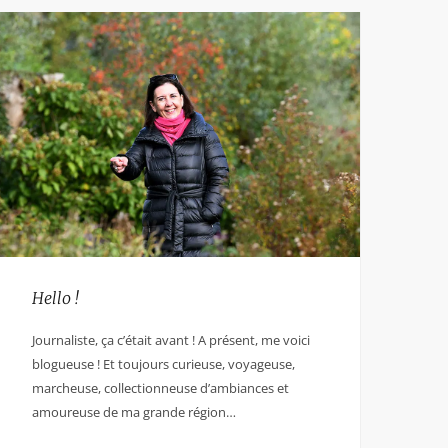
Hello !
Journaliste, ça c’était avant ! A présent, me voici
blogueuse ! Et toujours curieuse, voyageuse,
marcheuse, collectionneuse d’ambiances et
amoureuse de ma grande région…