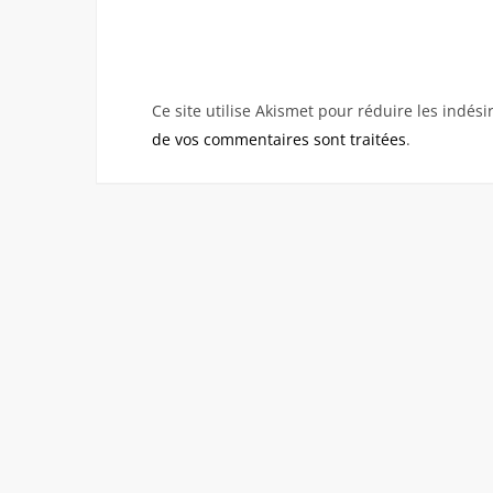
Ce site utilise Akismet pour réduire les indési
de vos commentaires sont traitées
.