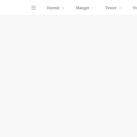
Dormir
Manger
Tester
Vi