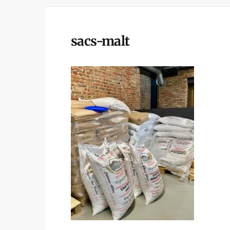
sacs-malt