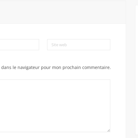
Site web
e dans le navigateur pour mon prochain commentaire.