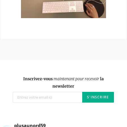
Inscrivez-vous
maintenant pour recevoir
la
newsletter
plusaunord59