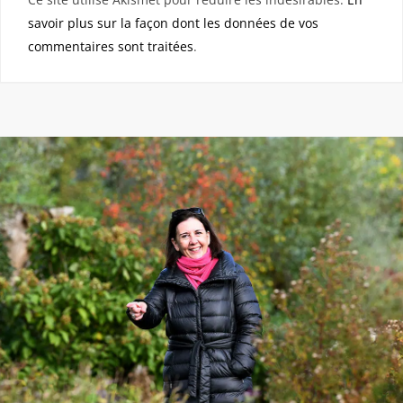
savoir plus sur la façon dont les données de vos
commentaires sont traitées
.