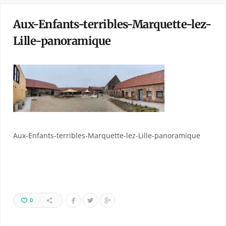
Aux-Enfants-terribles-Marquette-lez-
Lille-panoramique
Aux-Enfants-terribles-Marquette-lez-Lille-panoramique
0