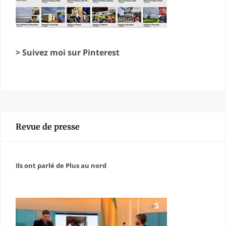
> Suivez moi sur Pinterest
Revue de presse
Ils ont parlé de Plus au nord