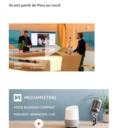
Ils ont parlé de Plus au nord