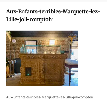
Aux-Enfants-terribles-Marquette-lez-
Lille-joli-comptoir
Aux-Enfants-terribles-Marquette-lez-Lille-joli-comptoir