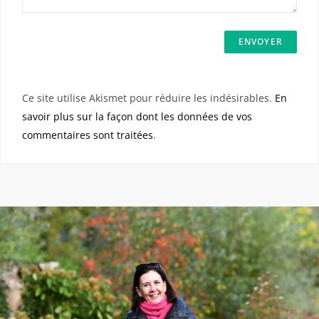
Ce site utilise Akismet pour réduire les indésirables.
En
savoir plus sur la façon dont les données de vos
commentaires sont traitées
.