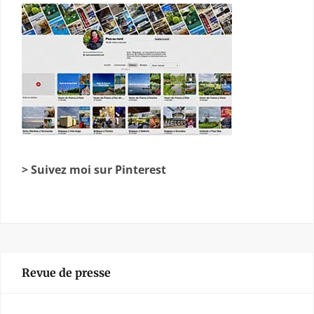
> Suivez moi sur Pinterest
Revue de presse