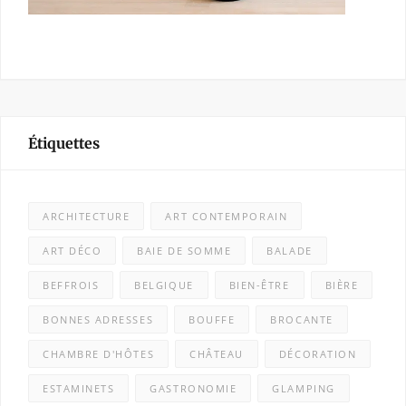
Étiquettes
ARCHITECTURE
ART CONTEMPORAIN
ART DÉCO
BAIE DE SOMME
BALADE
BEFFROIS
BELGIQUE
BIEN-ÊTRE
BIÈRE
BONNES ADRESSES
BOUFFE
BROCANTE
CHAMBRE D'HÔTES
CHÂTEAU
DÉCORATION
ESTAMINETS
GASTRONOMIE
GLAMPING