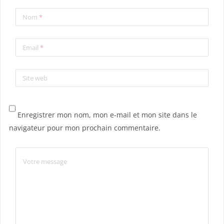
Nom
*
Email
*
Site web
Enregistrer mon nom, mon e-mail et mon site dans le
navigateur pour mon prochain commentaire.