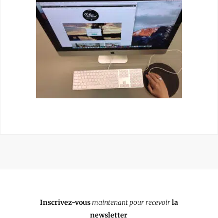
Inscrivez-vous
maintenant pour recevoir
la
newsletter