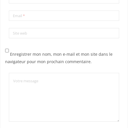
Email
*
Site web
Enregistrer mon nom, mon e-mail et mon site dans le
navigateur pour mon prochain commentaire.