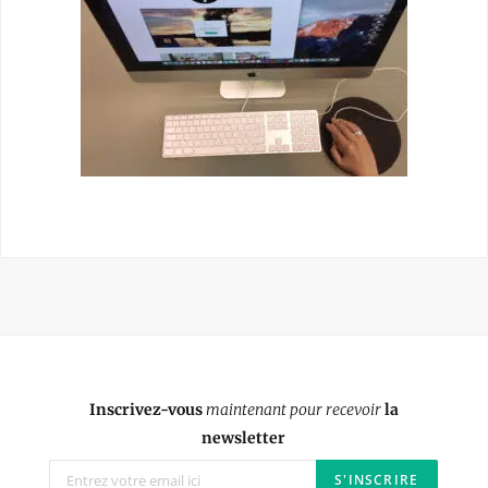
Inscrivez-vous
maintenant pour recevoir
la
newsletter