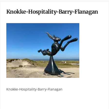
Knokke-Hospitality-Barry-Flanagan
Knokke-Hospitality-Barry-Flanagan