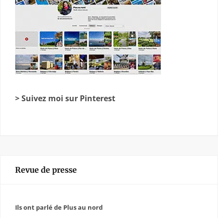
> Suivez moi sur Pinterest
Revue de presse
Ils ont parlé de Plus au nord