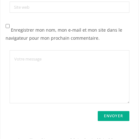
Site web
Enregistrer mon nom, mon e-mail et mon site dans le
navigateur pour mon prochain commentaire.