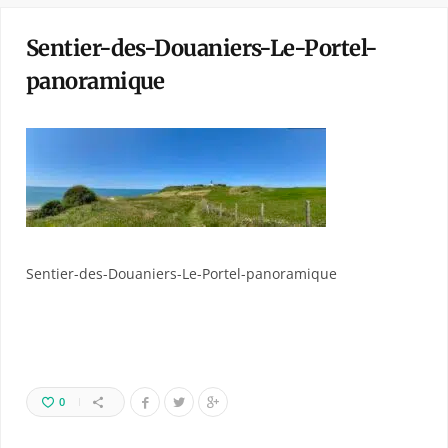
Sentier-des-Douaniers-Le-Portel-
panoramique
Sentier-des-Douaniers-Le-Portel-panoramique
0