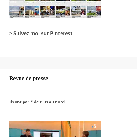
> Suivez moi sur Pinterest
Revue de presse
Ils ont parlé de Plus au nord