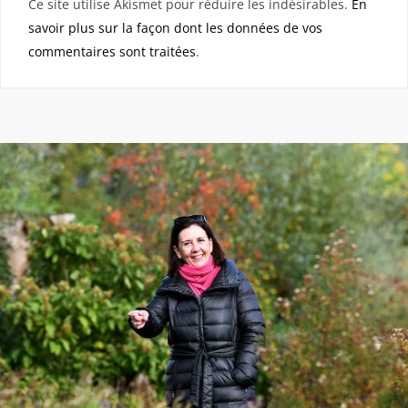
Ce site utilise Akismet pour réduire les indésirables.
En
savoir plus sur la façon dont les données de vos
commentaires sont traitées
.