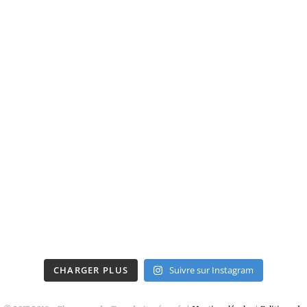
CHARGER PLUS
Suivre sur Instagram