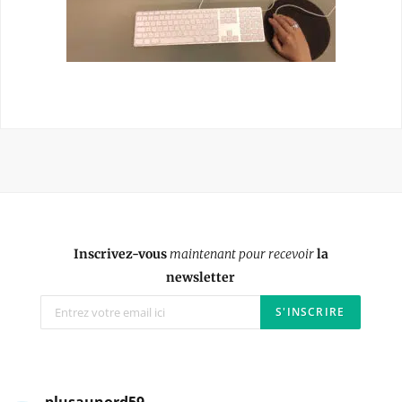
Inscrivez-vous
maintenant pour recevoir
la
newsletter
plusaunord59