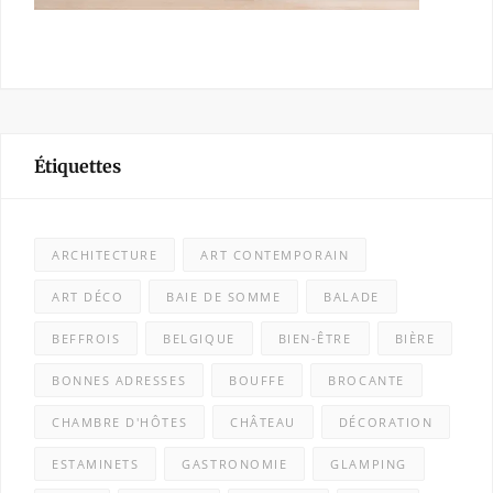
Étiquettes
ARCHITECTURE
ART CONTEMPORAIN
ART DÉCO
BAIE DE SOMME
BALADE
BEFFROIS
BELGIQUE
BIEN-ÊTRE
BIÈRE
BONNES ADRESSES
BOUFFE
BROCANTE
CHAMBRE D'HÔTES
CHÂTEAU
DÉCORATION
ESTAMINETS
GASTRONOMIE
GLAMPING