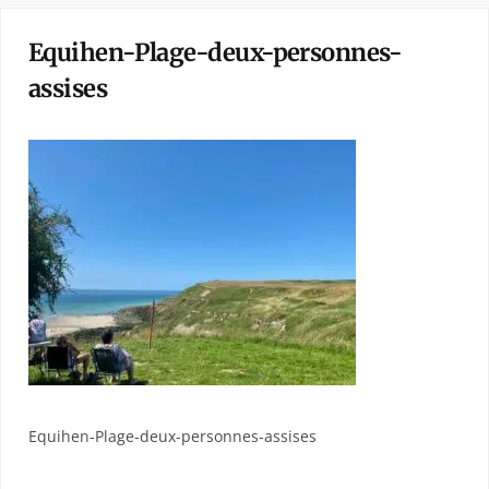
Equihen-Plage-deux-personnes-
assises
Equihen-Plage-deux-personnes-assises