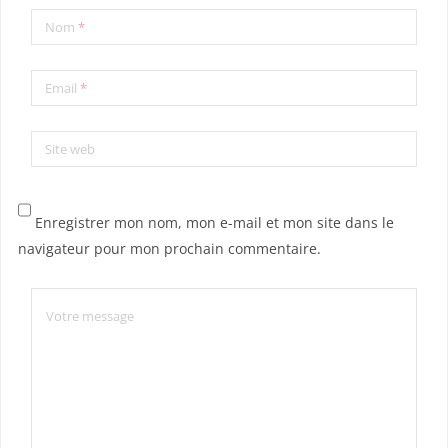
Nom
*
Email
*
Site web
Enregistrer mon nom, mon e-mail et mon site dans le
navigateur pour mon prochain commentaire.