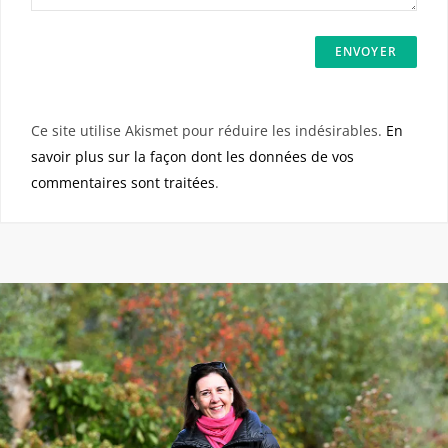
Ce site utilise Akismet pour réduire les indésirables.
En
savoir plus sur la façon dont les données de vos
commentaires sont traitées
.