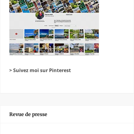
> Suivez moi sur Pinterest
Revue de presse