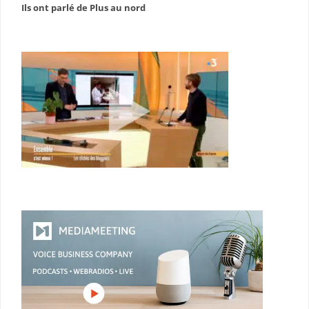
Ils ont parlé de Plus au nord