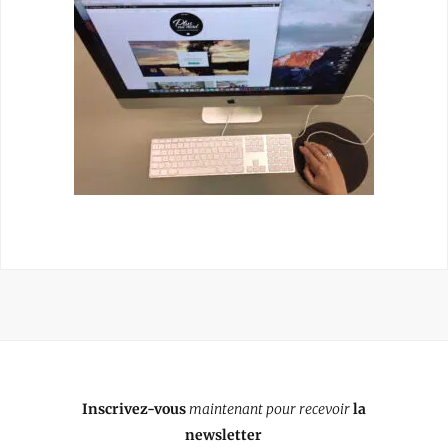
Inscrivez-vous
maintenant pour recevoir
la
newsletter