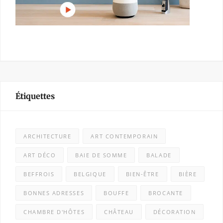
Étiquettes
ARCHITECTURE
ART CONTEMPORAIN
ART DÉCO
BAIE DE SOMME
BALADE
BEFFROIS
BELGIQUE
BIEN-ÊTRE
BIÈRE
BONNES ADRESSES
BOUFFE
BROCANTE
CHAMBRE D'HÔTES
CHÂTEAU
DÉCORATION