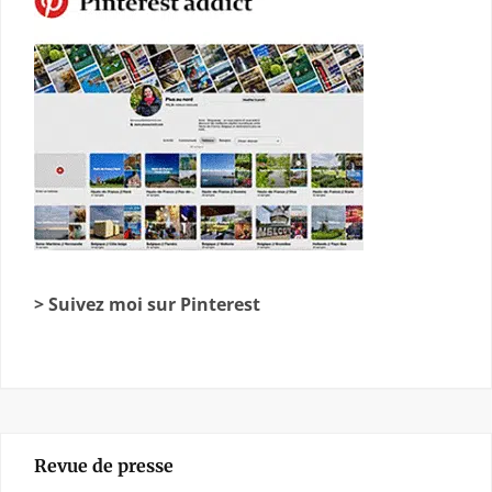
> Suivez moi sur Pinterest
Revue de presse