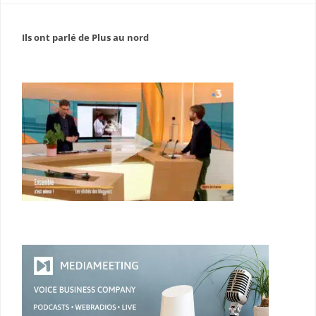
Ils ont parlé de Plus au nord