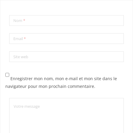
Nom
*
Email
*
Site web
Enregistrer mon nom, mon e-mail et mon site dans le
navigateur pour mon prochain commentaire.