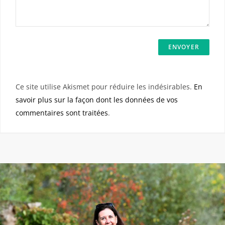
Ce site utilise Akismet pour réduire les indésirables.
En
savoir plus sur la façon dont les données de vos
commentaires sont traitées
.