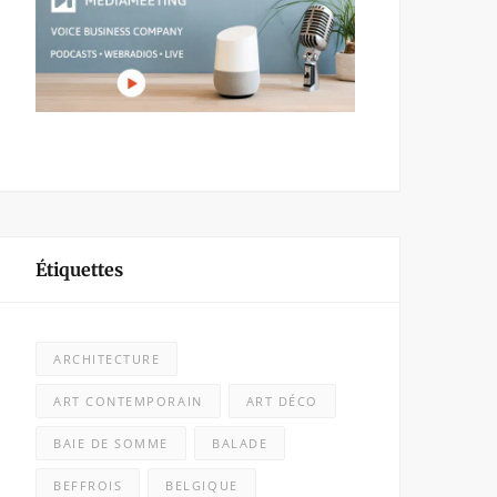
Étiquettes
ARCHITECTURE
ART CONTEMPORAIN
ART DÉCO
BAIE DE SOMME
BALADE
BEFFROIS
BELGIQUE