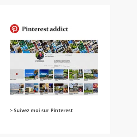
> Suivez moi sur Pinterest