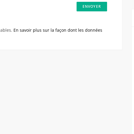
rables.
En savoir plus sur la façon dont les données