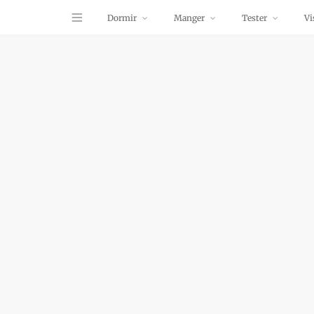
Dormir
Manger
Tester
Vi