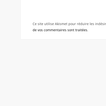
Ce site utilise Akismet pour réduire les indési
de vos commentaires sont traitées
.