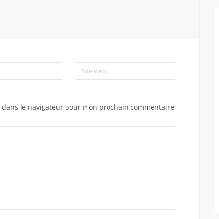
Site web
e dans le navigateur pour mon prochain commentaire.