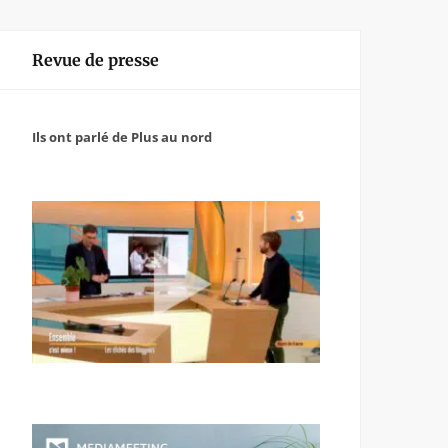
Revue de presse
Ils ont parlé de Plus au nord