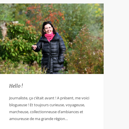
Hello !
Journaliste, ça c’était avant ! A présent, me voici
blogueuse ! Et toujours curieuse, voyageuse,
marcheuse, collectionneuse d’ambiances et
amoureuse de ma grande région…