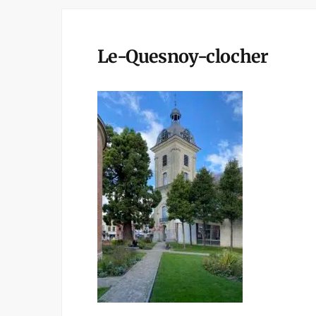
Le-Quesnoy-clocher