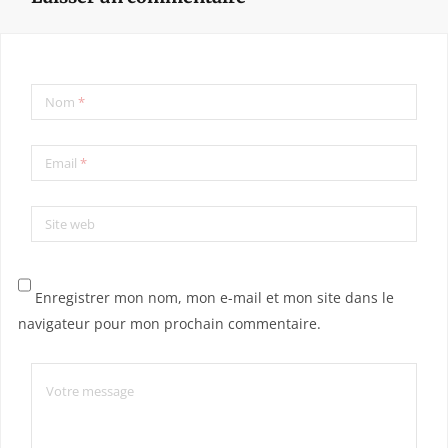
Nom
*
Email
*
Site web
Enregistrer mon nom, mon e-mail et mon site dans le
navigateur pour mon prochain commentaire.