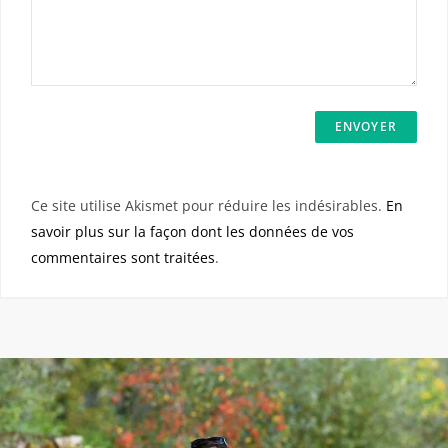
Ce site utilise Akismet pour réduire les indésirables.
En
savoir plus sur la façon dont les données de vos
commentaires sont traitées
.