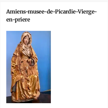
Amiens-musee-de-Picardie-Vierge-
en-priere