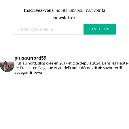
Inscrivez-vous
maintenant pour recevoir
la
newsletter
plusaunord59
Plus au nord, Blog créé en 2017 et gîte depuis 2024. Dans les Hauts-
de-France, en Belgique et au-delà pour découvrir 🍽️ savourer 🧡
voyager 🧳 rêver