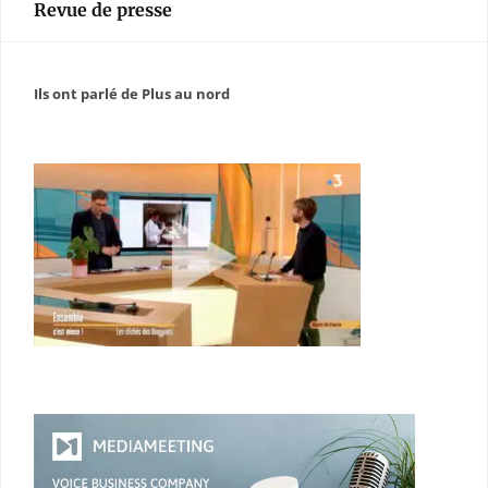
Revue de presse
Ils ont parlé de Plus au nord