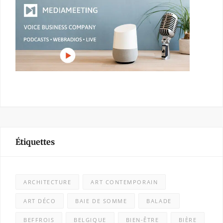
Étiquettes
ARCHITECTURE
ART CONTEMPORAIN
ART DÉCO
BAIE DE SOMME
BALADE
BEFFROIS
BELGIQUE
BIEN-ÊTRE
BIÈRE