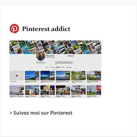
> Suivez moi sur Pinterest