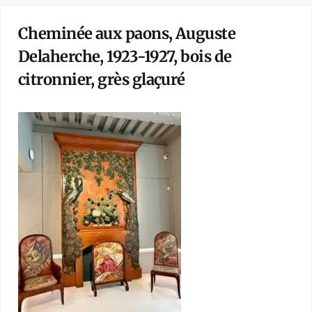
Cheminée aux paons, Auguste
Delaherche, 1923-1927, bois de
citronnier, grès glaçuré