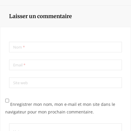
Laisser un commentaire
Nom
*
Email
*
Site web
Enregistrer mon nom, mon e-mail et mon site dans le
navigateur pour mon prochain commentaire.