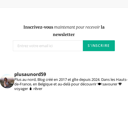
Inscrivez-vous
maintenant pour recevoir
la
newsletter
plusaunord59
Plus au nord, Blog créé en 2017 et gîte depuis 2024. Dans les Hauts-
de-France, en Belgique et au-delà pour découvrir 🍽️ savourer 🧡
voyager 🧳 rêver