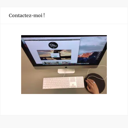
Contactez-moi !