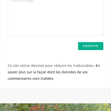
Ce site utilise Akismet pour réduire les indésirables.
En
savoir plus sur la façon dont les données de vos
commentaires sont traitées
.