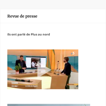
Revue de presse
Ils ont parlé de Plus au nord