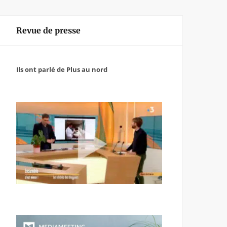
Revue de presse
Ils ont parlé de Plus au nord