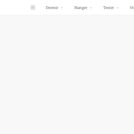
Dormir
Manger
Tester
Vi