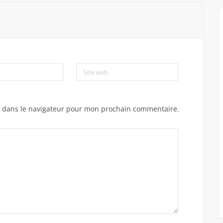
Site web
e dans le navigateur pour mon prochain commentaire.