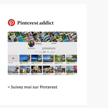
> Suivez moi sur Pinterest