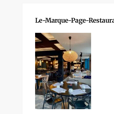
Le-Marque-Page-Restaura