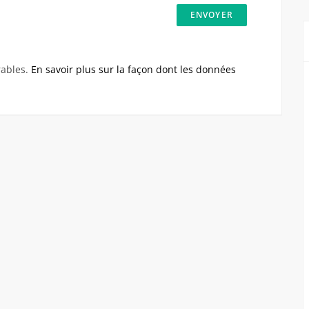
rables.
En savoir plus sur la façon dont les données