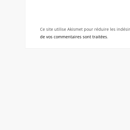
Ce site utilise Akismet pour réduire les indési
de vos commentaires sont traitées
.