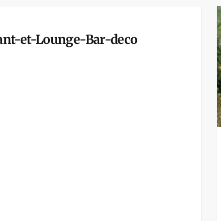
nt-et-Lounge-Bar-deco