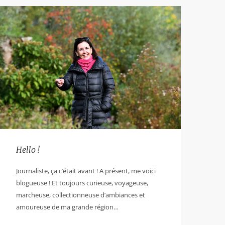
Hello !
Journaliste, ça c’était avant ! A présent, me voici
blogueuse ! Et toujours curieuse, voyageuse,
marcheuse, collectionneuse d’ambiances et
amoureuse de ma grande région…