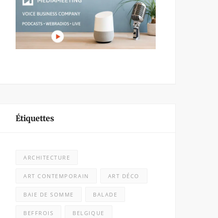
Étiquettes
ARCHITECTURE
ART CONTEMPORAIN
ART DÉCO
BAIE DE SOMME
BALADE
BEFFROIS
BELGIQUE