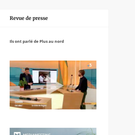
Revue de presse
Ils ont parlé de Plus au nord