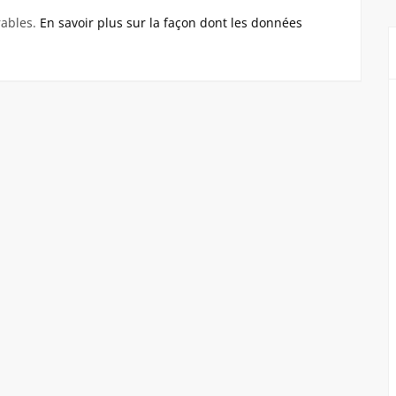
rables.
En savoir plus sur la façon dont les données