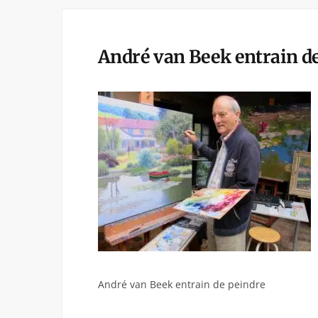
André van Beek entrain d
André van Beek entrain de peindre