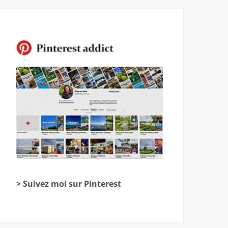
> Suivez moi sur Pinterest