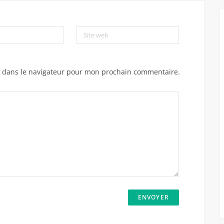
Site web
e dans le navigateur pour mon prochain commentaire.