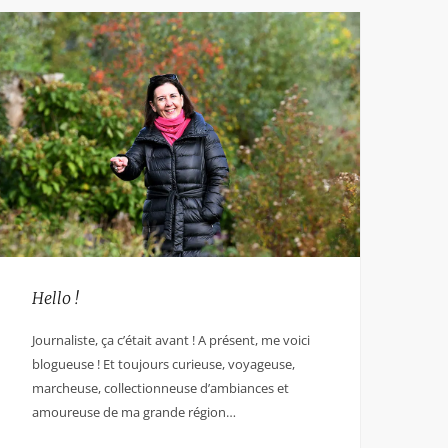
Hello !
Journaliste, ça c’était avant ! A présent, me voici
blogueuse ! Et toujours curieuse, voyageuse,
marcheuse, collectionneuse d’ambiances et
amoureuse de ma grande région…