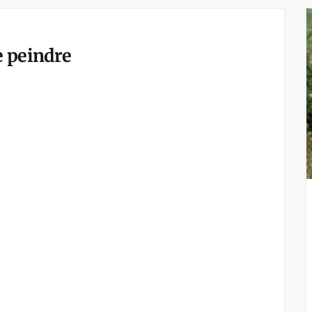
e peindre