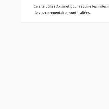
Ce site utilise Akismet pour réduire les indési
de vos commentaires sont traitées
.