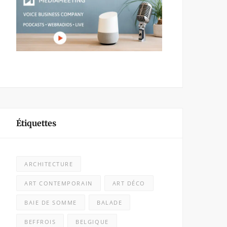
Étiquettes
ARCHITECTURE
ART CONTEMPORAIN
ART DÉCO
BAIE DE SOMME
BALADE
BEFFROIS
BELGIQUE