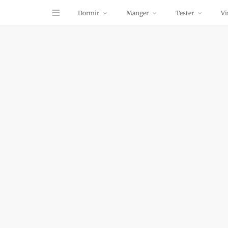
Dormir
Manger
Tester
Vi