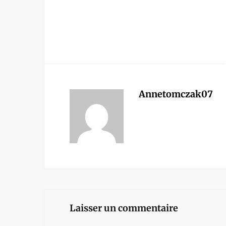
Annetomczak07
Laisser un commentaire