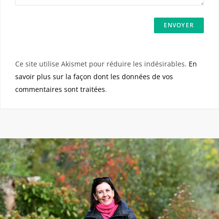
Ce site utilise Akismet pour réduire les indésirables.
En
savoir plus sur la façon dont les données de vos
commentaires sont traitées
.