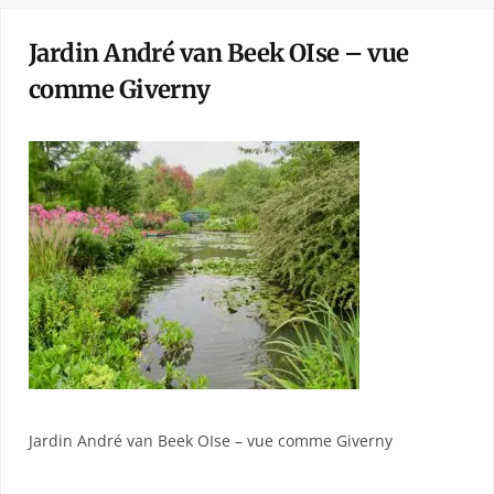
Jardin André van Beek OIse – vue
comme Giverny
Jardin André van Beek OIse – vue comme Giverny