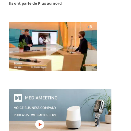
Ils ont parlé de Plus au nord