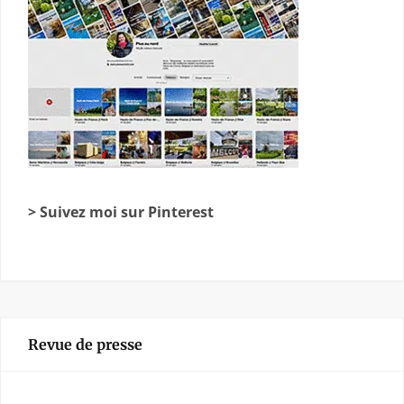
> Suivez moi sur Pinterest
Revue de presse