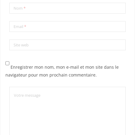
Nom
*
Email
*
Site web
Enregistrer mon nom, mon e-mail et mon site dans le
navigateur pour mon prochain commentaire.