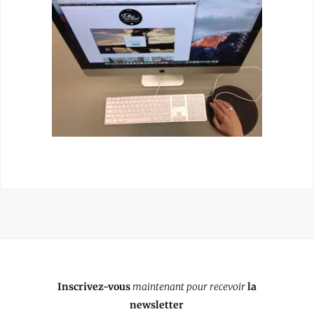
Inscrivez-vous
maintenant pour recevoir
la
newsletter