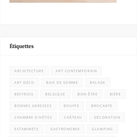
Étiquettes
ARCHITECTURE
ART CONTEMPORAIN
ART DÉCO
BAIE DE SOMME
BALADE
BEFFROIS
BELGIQUE
BIEN-ÊTRE
BIÈRE
BONNES ADRESSES
BOUFFE
BROCANTE
CHAMBRE D'HÔTES
CHÂTEAU
DÉCORATION
ESTAMINETS
GASTRONOMIE
GLAMPING