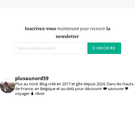
Inscrivez-vous
maintenant pour recevoir
la
newsletter
plusaunord59
Plus au nord, Blog créé en 2017 et gîte depuis 2024. Dans les Hauts-
de-France, en Belgique et au-delà pour découvrir 🍽️ savourer 🧡
voyager 🧳 rêver