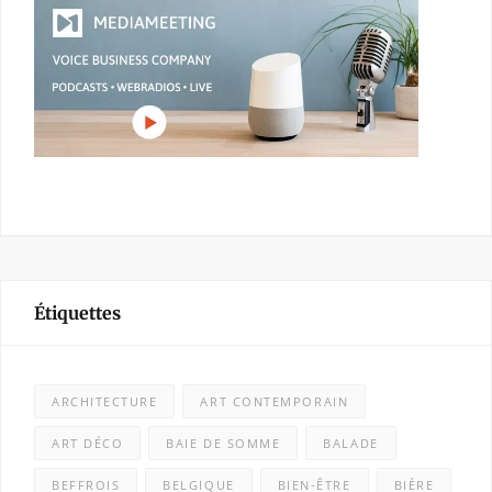
Étiquettes
ARCHITECTURE
ART CONTEMPORAIN
ART DÉCO
BAIE DE SOMME
BALADE
BEFFROIS
BELGIQUE
BIEN-ÊTRE
BIÈRE