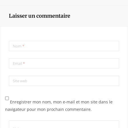
Laisser un commentaire
Nom
*
Email
*
Site web
Enregistrer mon nom, mon e-mail et mon site dans le
navigateur pour mon prochain commentaire.