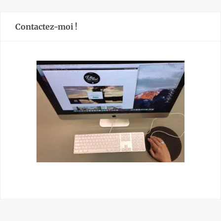
Contactez-moi !