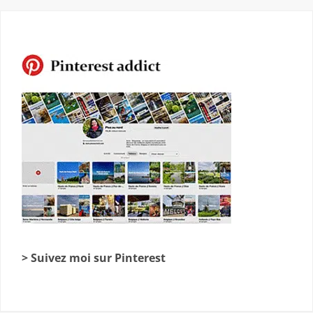
> Suivez moi sur Pinterest