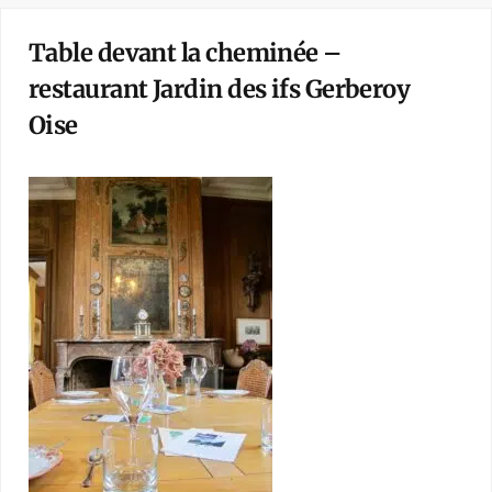
Table devant la cheminée –
restaurant Jardin des ifs Gerberoy
Oise