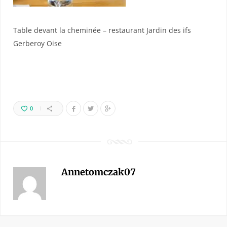
Table devant la cheminée – restaurant Jardin des ifs
Gerberoy Oise
0
Annetomczak07