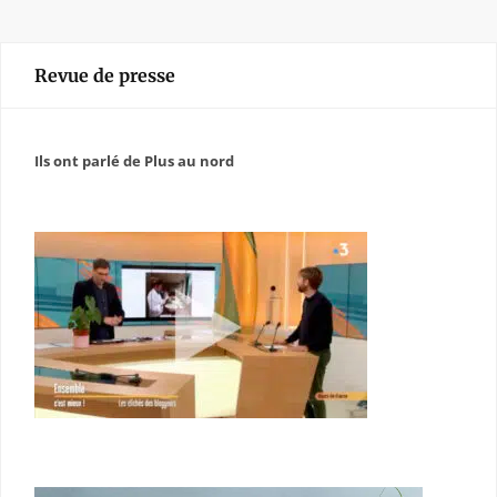
Revue de presse
Ils ont parlé de Plus au nord