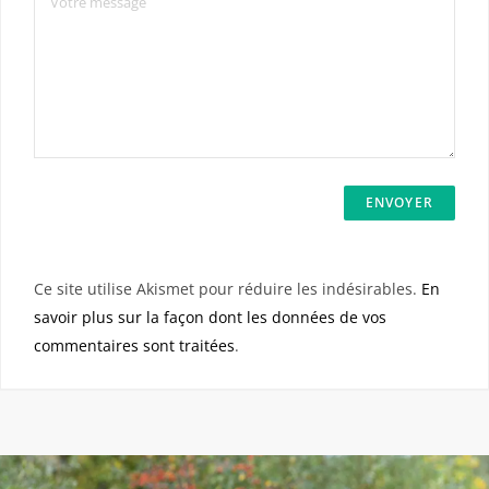
Ce site utilise Akismet pour réduire les indésirables.
En
savoir plus sur la façon dont les données de vos
commentaires sont traitées
.