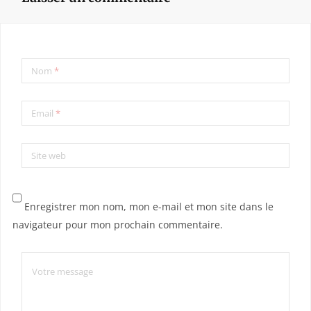
Nom
*
Email
*
Site web
Enregistrer mon nom, mon e-mail et mon site dans le
navigateur pour mon prochain commentaire.