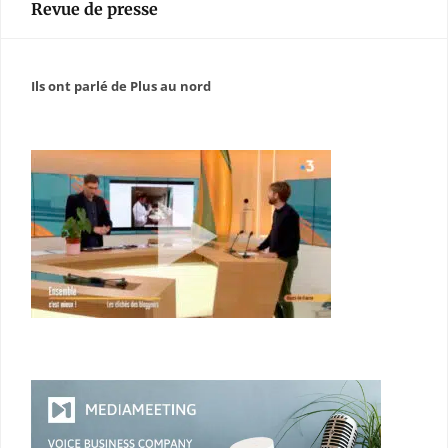
Revue de presse
Ils ont parlé de Plus au nord