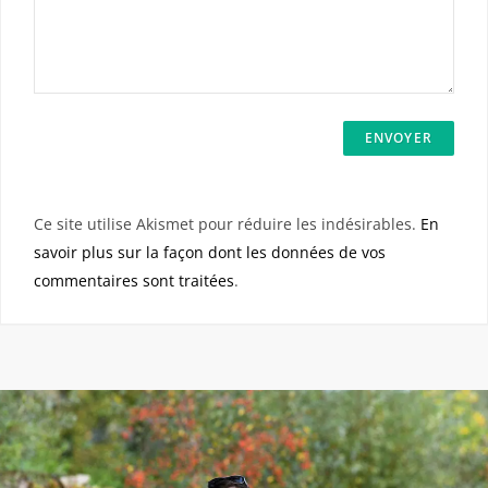
Ce site utilise Akismet pour réduire les indésirables.
En
savoir plus sur la façon dont les données de vos
commentaires sont traitées
.