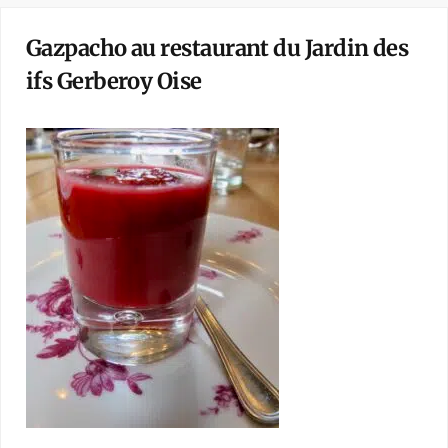
Gazpacho au restaurant du Jardin des
ifs Gerberoy Oise