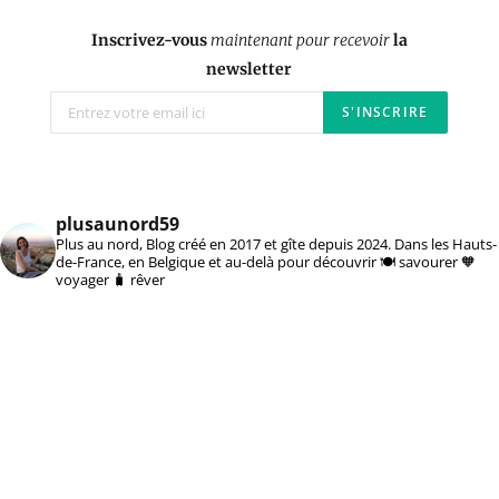
Inscrivez-vous
maintenant pour recevoir
la
newsletter
plusaunord59
Plus au nord, Blog créé en 2017 et gîte depuis 2024. Dans les Hauts-
de-France, en Belgique et au-delà pour découvrir 🍽️ savourer 🧡
voyager 🧳 rêver