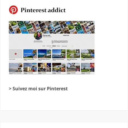
> Suivez moi sur Pinterest