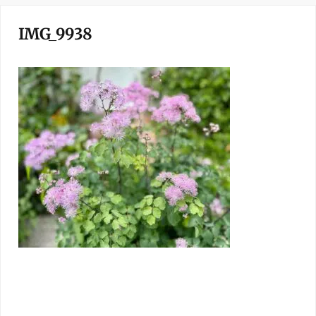
IMG_9938