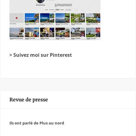
> Suivez moi sur Pinterest
Revue de presse
Ils ont parlé de Plus au nord