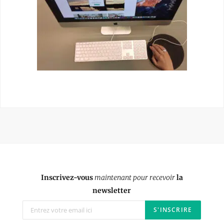
Inscrivez-vous
maintenant pour recevoir
la
newsletter