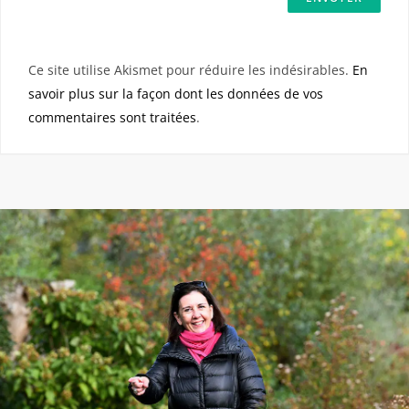
Ce site utilise Akismet pour réduire les indésirables.
En
savoir plus sur la façon dont les données de vos
commentaires sont traitées
.