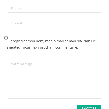
Email
*
Site web
Enregistrer mon nom, mon e-mail et mon site dans le
navigateur pour mon prochain commentaire.