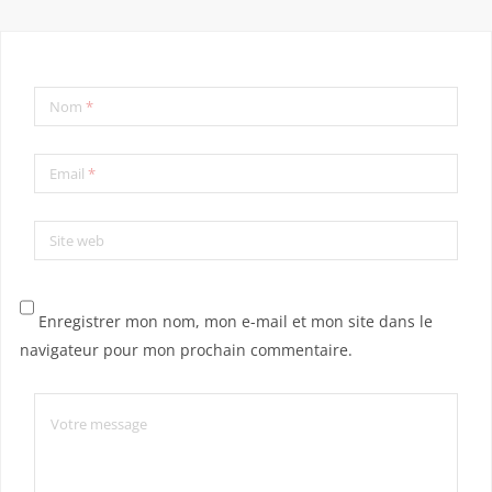
Nom
*
Email
*
Site web
Enregistrer mon nom, mon e-mail et mon site dans le
navigateur pour mon prochain commentaire.