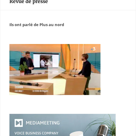
Revue de presse
Ils ont parlé de Plus au nord