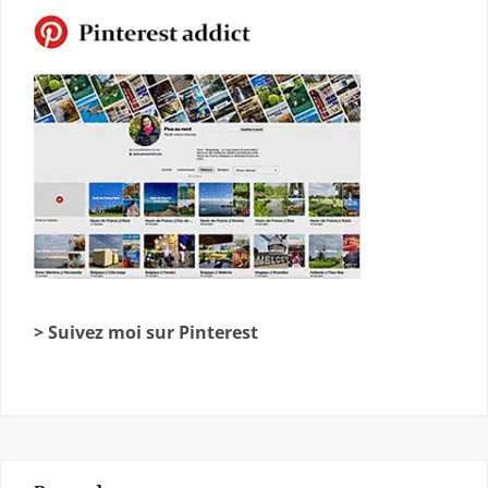
> Suivez moi sur Pinterest