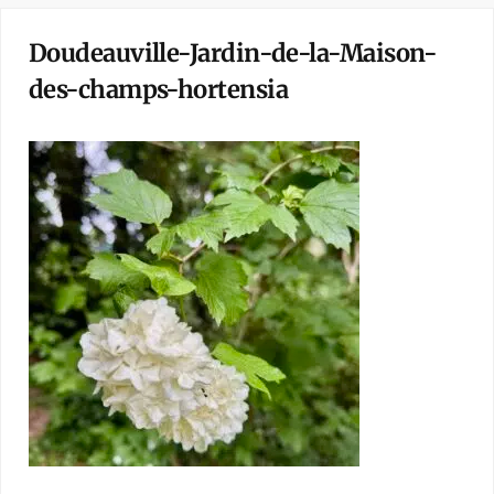
Doudeauville-Jardin-de-la-Maison-
des-champs-hortensia