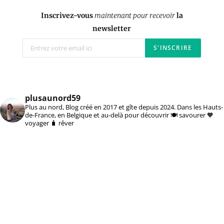
Inscrivez-vous
maintenant pour recevoir
la
newsletter
plusaunord59
Plus au nord, Blog créé en 2017 et gîte depuis 2024. Dans les Hauts-
de-France, en Belgique et au-delà pour découvrir 🍽️ savourer 🧡
voyager 🧳 rêver