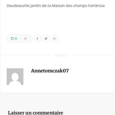
Doudeauville-Jardin-de-la-Maison-des-champs-hortensia
0
Annetomczak07
Laisser un commentaire