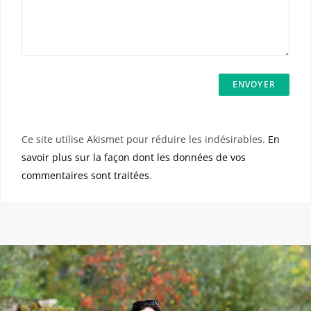
Ce site utilise Akismet pour réduire les indésirables.
En
savoir plus sur la façon dont les données de vos
commentaires sont traitées
.