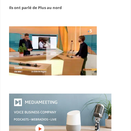
Ils ont parlé de Plus au nord