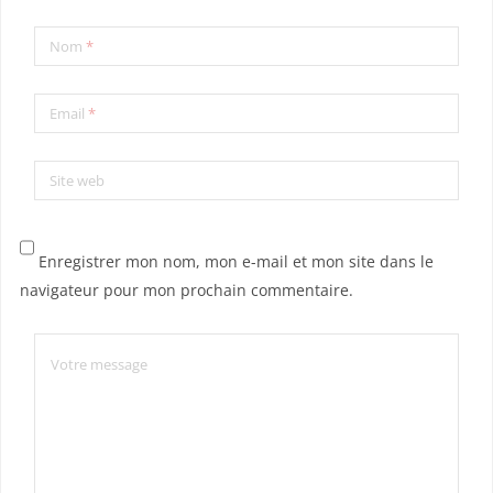
Nom
*
Email
*
Site web
Enregistrer mon nom, mon e-mail et mon site dans le
navigateur pour mon prochain commentaire.