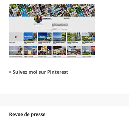
> Suivez moi sur Pinterest
Revue de presse