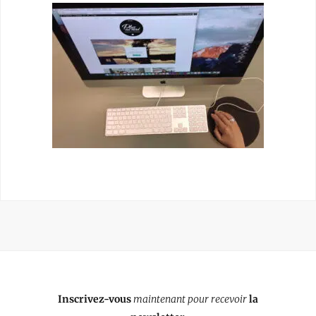
Inscrivez-vous
maintenant pour recevoir
la