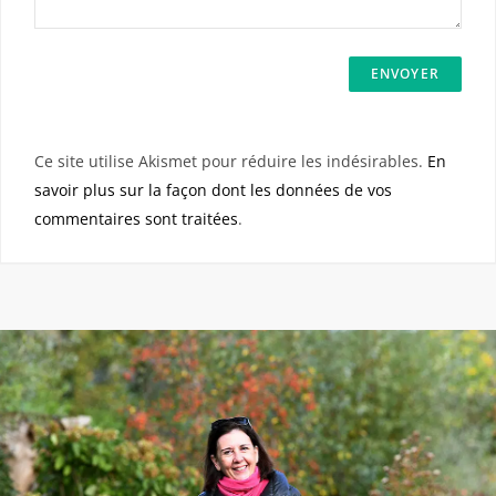
Ce site utilise Akismet pour réduire les indésirables.
En
savoir plus sur la façon dont les données de vos
commentaires sont traitées
.