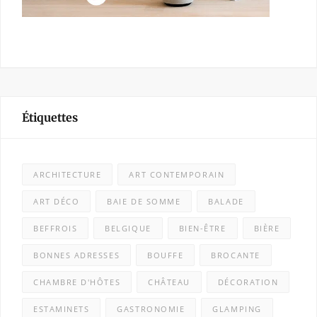
Étiquettes
ARCHITECTURE
ART CONTEMPORAIN
ART DÉCO
BAIE DE SOMME
BALADE
BEFFROIS
BELGIQUE
BIEN-ÊTRE
BIÈRE
BONNES ADRESSES
BOUFFE
BROCANTE
CHAMBRE D'HÔTES
CHÂTEAU
DÉCORATION
ESTAMINETS
GASTRONOMIE
GLAMPING