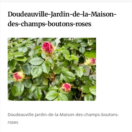
Doudeauville-Jardin-de-la-Maison-
des-champs-boutons-roses
Doudeauville-Jardin-de-la-Maison-des-champs-boutons-
roses