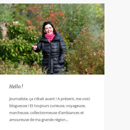
Hello !
Journaliste, ça c’était avant ! A présent, me voici
blogueuse ! Et toujours curieuse, voyageuse,
marcheuse, collectionneuse d’ambiances et
amoureuse de ma grande région…