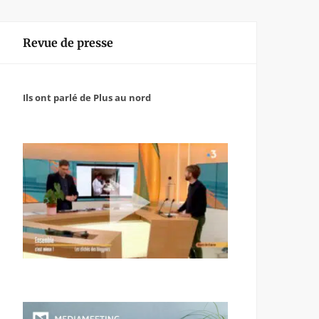
Revue de presse
Ils ont parlé de Plus au nord