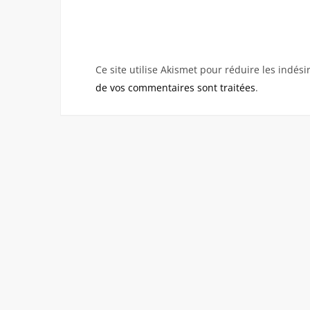
Ce site utilise Akismet pour réduire les indési
de vos commentaires sont traitées
.