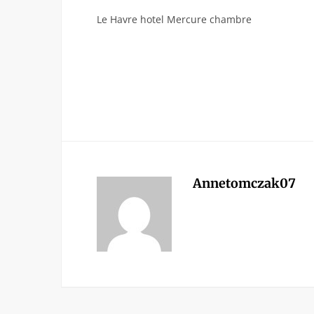
Le Havre hotel Mercure chambre
Annetomczak07