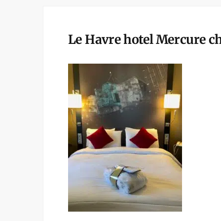
Le Havre hotel Mercure 