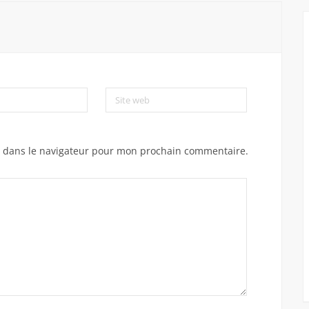
Site web
e dans le navigateur pour mon prochain commentaire.