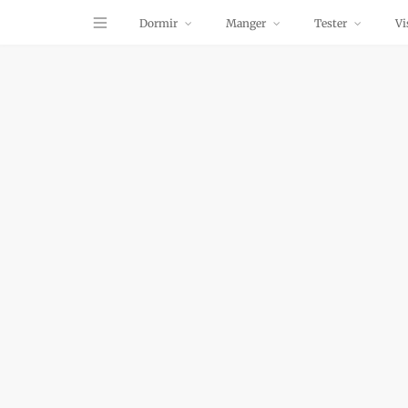
Dormir
Manger
Tester
Vi