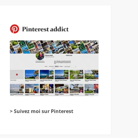
> Suivez moi sur Pinterest