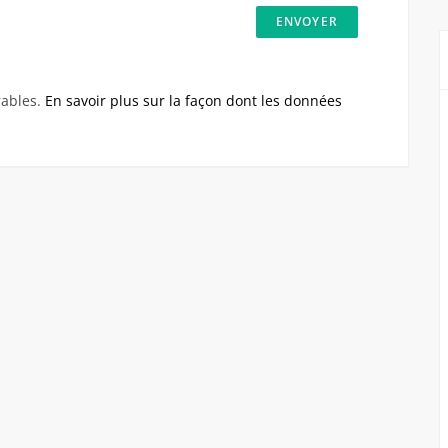
rables.
En savoir plus sur la façon dont les données