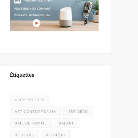
Étiquettes
ARCHITECTURE
ART CONTEMPORAIN
ART DÉCO
BAIE DE SOMME
BALADE
BEFFROIS
BELGIQUE