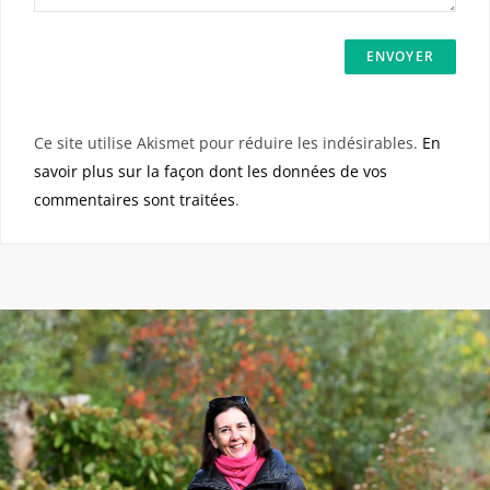
Ce site utilise Akismet pour réduire les indésirables.
En
savoir plus sur la façon dont les données de vos
commentaires sont traitées
.