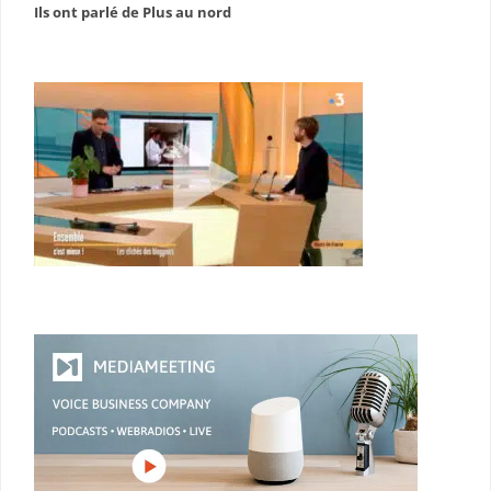
Ils ont parlé de Plus au nord