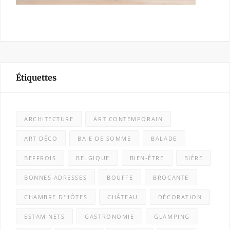
Étiquettes
ARCHITECTURE
ART CONTEMPORAIN
ART DÉCO
BAIE DE SOMME
BALADE
BEFFROIS
BELGIQUE
BIEN-ÊTRE
BIÈRE
BONNES ADRESSES
BOUFFE
BROCANTE
CHAMBRE D'HÔTES
CHÂTEAU
DÉCORATION
ESTAMINETS
GASTRONOMIE
GLAMPING