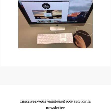
Inscrivez-vous
maintenant pour recevoir
la
newsletter