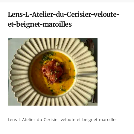
Lens-L-Atelier-du-Cerisier-veloute-
et-beignet-maroilles
Lens-L-Atelier-du-Cerisier-veloute-et-beignet-maroilles