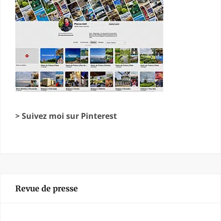
> Suivez moi sur Pinterest
Revue de presse