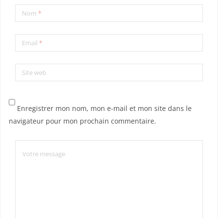
Nom
*
Email
*
Site web
Enregistrer mon nom, mon e-mail et mon site dans le
navigateur pour mon prochain commentaire.